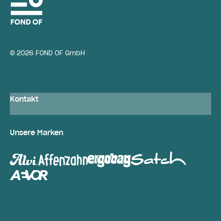
© 2026 FOND OF GmbH
Kontakt
Unsere Marken