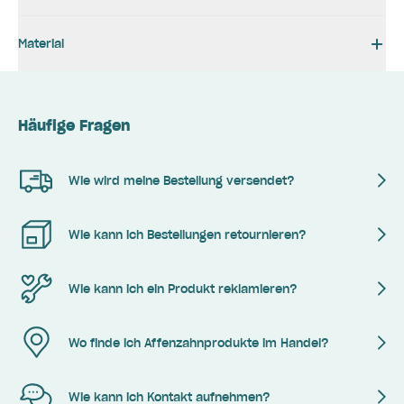
Material
Häufige Fragen
Wie wird meine Bestellung versendet?
Wie kann ich Bestellungen retournieren?
Wie kann ich ein Produkt reklamieren?
Wo finde ich Affenzahnprodukte im Handel?
Wie kann ich Kontakt aufnehmen?