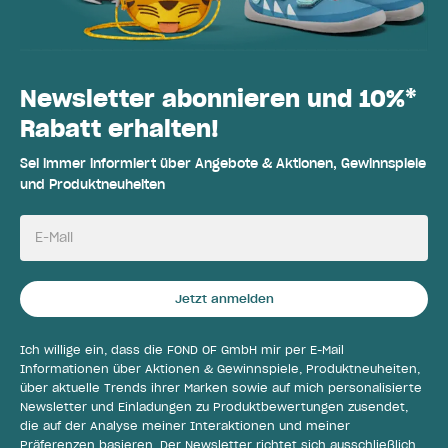
Newsletter abonnieren und 10%*
Rabatt erhalten!
Sei immer informiert über Angebote & Aktionen, Gewinnspiele
und Produktneuheiten
E-Mail
Jetzt anmelden
Ich willige ein, dass die FOND OF GmbH mir per E-Mail
Informationen über Aktionen & Gewinnspiele, Produktneuheiten,
über aktuelle Trends ihrer Marken sowie auf mich personalisierte
Newsletter und Einladungen zu Produktbewertungen zusendet,
die auf der Analyse meiner Interaktionen und meiner
Präferenzen basieren. Der Newsletter richtet sich ausschließlich