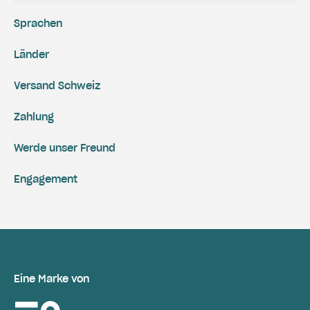
Sprachen
Länder
Versand Schweiz
Zahlung
Werde unser Freund
Engagement
Eine Marke von