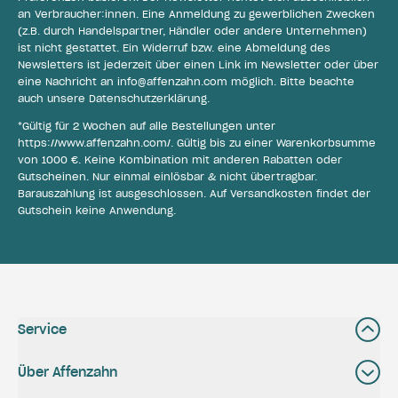
an Verbraucher:innen. Eine Anmeldung zu gewerblichen Zwecken
(z.B. durch Handelspartner, Händler oder andere Unternehmen)
ist nicht gestattet. Ein Widerruf bzw. eine Abmeldung des
Newsletters ist jederzeit über einen Link im Newsletter oder über
eine Nachricht an
info@affenzahn.com
möglich. Bitte beachte
auch unsere
Datenschutzerklärung
.
*Gültig für 2 Wochen auf alle Bestellungen unter
https://www.affenzahn.com/
. Gültig bis zu einer Warenkorbsumme
von 1000 €. Keine Kombination mit anderen Rabatten oder
Gutscheinen. Nur einmal einlösbar & nicht übertragbar.
Barauszahlung ist ausgeschlossen. Auf Versandkosten findet der
Gutschein keine Anwendung.
Service
Über Affenzahn