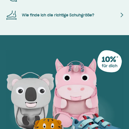
Wie finde ich die richtige Schuhgröße?