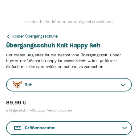
Produktbilder können vom Original abweichen
Kinder Übergangsschuhe
Übergangsschuh Knit Happy Reh
Der ideale Begleiter für die herbstliche Übergangszeit: Unser
bunter Barfußschuh Happy ist wasserdicht & kalt gefüttert.
Einfach mit Klettverschlüssen auf und zu zumachen.
Reh
89,99 €
inkl gesetzl. MwSt. , zzgl.
Versandkosten
Größenberater