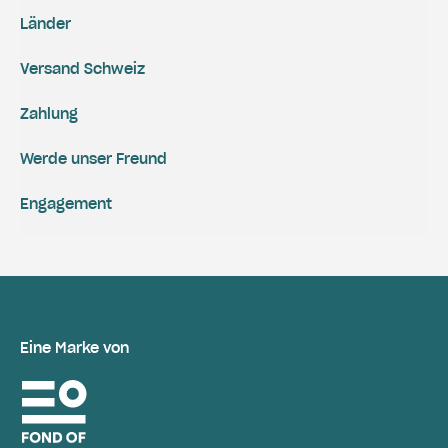
Länder
Versand Schweiz
Zahlung
Werde unser Freund
Engagement
Eine Marke von