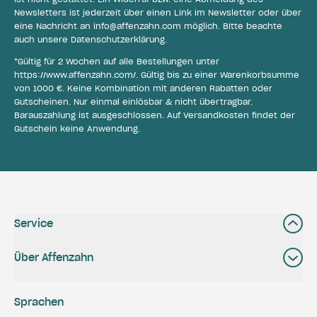
Newsletters ist jederzeit über einen Link im Newsletter oder über
eine Nachricht an
info@affenzahn.com
möglich. Bitte beachte
auch unsere
Datenschutzerklärung
.
*Gültig für 2 Wochen auf alle Bestellungen unter
https://www.affenzahn.com/
. Gültig bis zu einer Warenkorbsumme
von 1000 €. Keine Kombination mit anderen Rabatten oder
Gutscheinen. Nur einmal einlösbar & nicht übertragbar.
Barauszahlung ist ausgeschlossen. Auf Versandkosten findet der
Gutschein keine Anwendung.
Service
Über Affenzahn
Sprachen