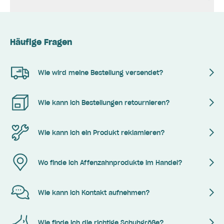
Häufige Fragen
Wie wird meine Bestellung versendet?
Wie kann ich Bestellungen retournieren?
Wie kann ich ein Produkt reklamieren?
Wo finde ich Affenzahnprodukte im Handel?
Wie kann ich Kontakt aufnehmen?
Wie finde ich die richtige Schuhgröße?