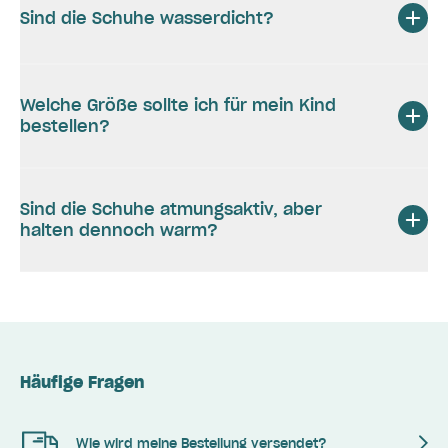
Sind die Schuhe wasserdicht?
Welche Größe sollte ich für mein Kind
bestellen?
Sind die Schuhe atmungsaktiv, aber
halten dennoch warm?
Häufige Fragen
Wie wird meine Bestellung versendet?