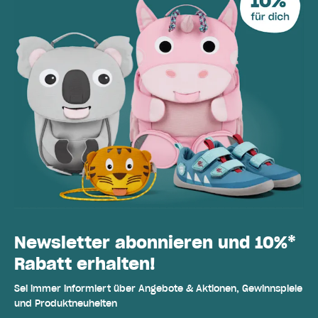
Newsletter abonnieren und 10%*
Rabatt erhalten!
Sei immer informiert über Angebote & Aktionen, Gewinnspiele
und Produktneuheiten