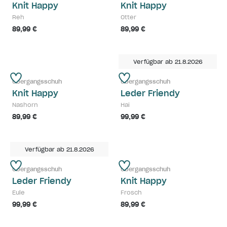
Knit Happy
Knit Happy
Reh
Otter
89,99 €
89,99 €
Verfügbar ab 21.8.2026
Übergangsschuh
Übergangsschuh
Knit Happy
Leder Friendy
Nashorn
Hai
89,99 €
99,99 €
Verfügbar ab 21.8.2026
Übergangsschuh
Übergangsschuh
Leder Friendy
Knit Happy
Eule
Frosch
99,99 €
89,99 €