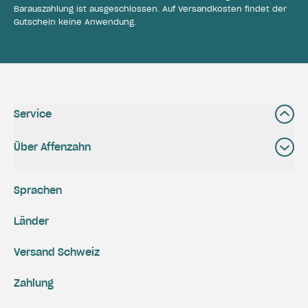
Barauszahlung ist ausgeschlossen. Auf Versandkosten findet der
Gutschein keine Anwendung.
Service
Über Affenzahn
Sprachen
Länder
Versand Schweiz
Zahlung