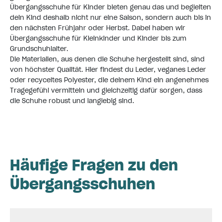
Übergangsschuhe für Kinder bieten genau das und begleiten
dein Kind deshalb nicht nur eine Saison, sondern auch bis in
den nächsten Frühjahr oder
Herbst
. Dabei haben wir
Übergangsschuhe für Kleinkinder und Kinder bis zum
Grundschuhlalter.
Die Materialien, aus denen die Schuhe hergestellt sind, sind
von höchster Qualität. Hier findest du Leder, veganes Leder
oder recyceltes Polyester, die deinem Kind ein angenehmes
Tragegefühl vermitteln und gleichzeitig dafür sorgen, dass
die Schuhe robust und langlebig sind.
Häufige Fragen zu den
Übergangsschuhen