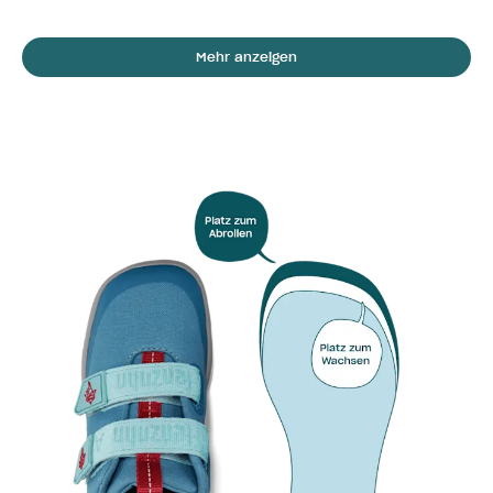
Mehr anzeigen