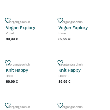
Übergangsschuh
Übergangsschuh
Vegan Explory
Vegan Explory
Vogel
Hase
89,99 €
89,99 €
Übergangsschuh
Übergangsschuh
Knit Happy
Knit Happy
Hase
Elefant
89,99 €
89,99 €
Übergangsschuh
Übergangsschuh