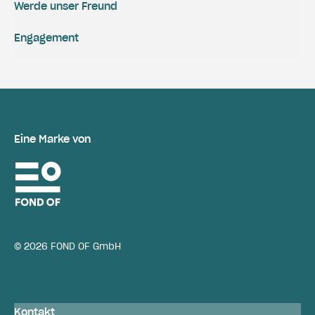
Werde unser Freund
Engagement
Eine Marke von
© 2026 FOND OF GmbH
Kontakt