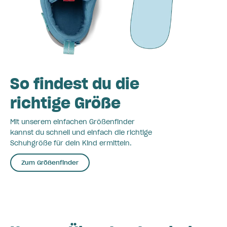
So findest du die
richtige Größe
Mit unserem einfachen Größenfinder
kannst du schnell und einfach die richtige
Schuhgröße für dein Kind ermitteln.
Zum Größenfinder