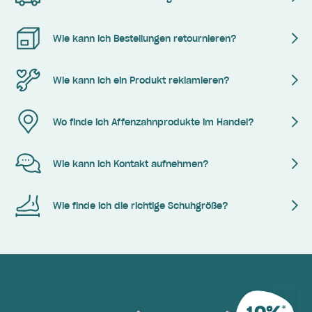
Wie kann ich Bestellungen retournieren?
Wie kann ich ein Produkt reklamieren?
Wo finde ich Affenzahnprodukte im Handel?
Wie kann ich Kontakt aufnehmen?
Wie finde ich die richtige Schuhgröße?