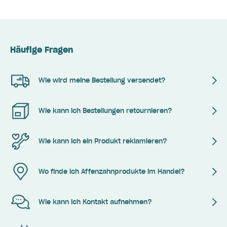
Häufige Fragen
Wie wird meine Bestellung versendet?
Wie kann ich Bestellungen retournieren?
Wie kann ich ein Produkt reklamieren?
Wo finde ich Affenzahnprodukte im Handel?
Wie kann ich Kontakt aufnehmen?