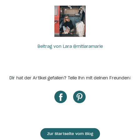
Beitrag von Lara @mitlaramarie
Dir hat der Artikel gefallen? Teile ihn mit deinen Freunden:
Zur Startseite vom Blog