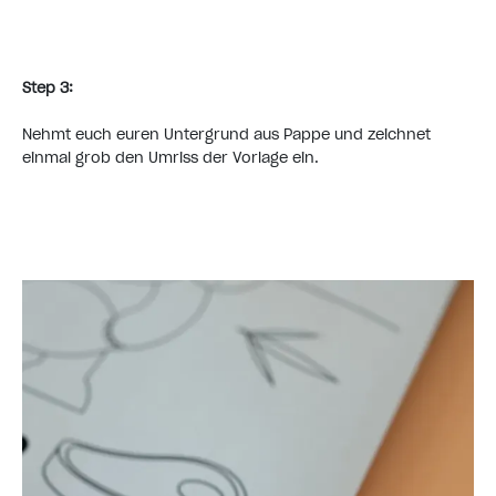
Step 3:
Nehmt euch euren Untergrund aus Pappe und zeichnet
einmal grob den Umriss der Vorlage ein.