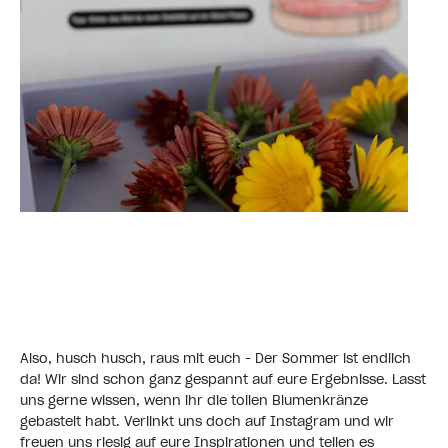
Also, husch husch, raus mit euch - Der Sommer ist endlich
da! Wir sind schon ganz gespannt auf eure Ergebnisse. Lasst
uns gerne wissen, wenn ihr die tollen Blumenkränze
gebastelt habt. Verlinkt uns doch auf Instagram und wir
freuen uns riesig auf eure Inspirationen und teilen es