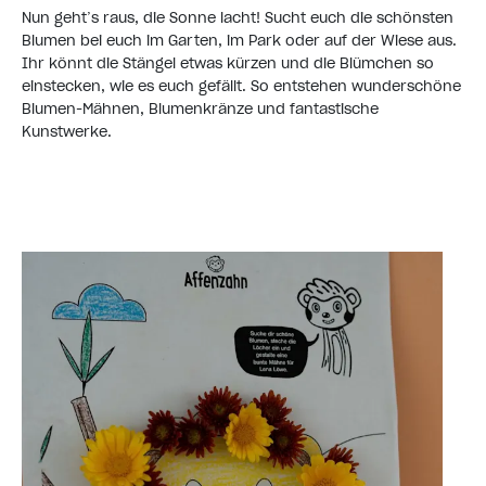
Nun geht’s raus, die Sonne lacht! Sucht euch die schönsten
Blumen bei euch im Garten, im Park oder auf der Wiese aus.
Ihr könnt die Stängel etwas kürzen und die Blümchen so
einstecken, wie es euch gefällt. So entstehen wunderschöne
Blumen-Mähnen, Blumenkränze und fantastische
Kunstwerke.