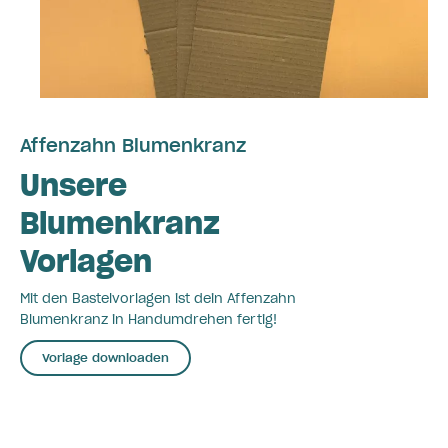
Affenzahn Blumenkranz
Unsere
Blumenkranz
Vorlagen
Mit den Bastelvorlagen ist dein Affenzahn
Blumenkranz in Handumdrehen fertig!
Vorlage downloaden