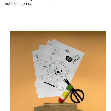
natürlich gerne.