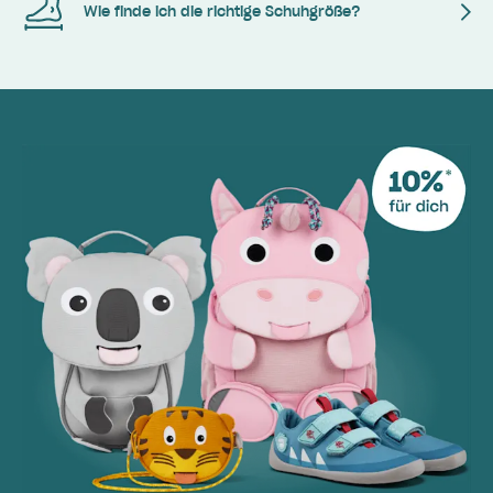
Wie finde ich die richtige Schuhgröße?