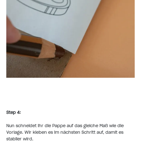
Step 4:
Nun schneidet ihr die Pappe auf das gleiche Maß wie die
Vorlage. Wir kleben es im nächsten Schritt auf, damit es
stabiler wird.