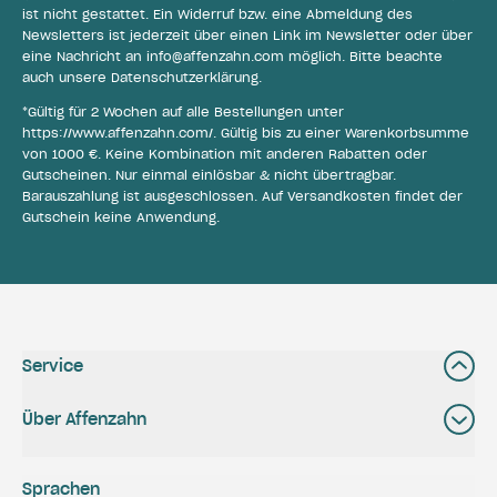
ist nicht gestattet. Ein Widerruf bzw. eine Abmeldung des
Newsletters ist jederzeit über einen Link im Newsletter oder über
eine Nachricht an
info@affenzahn.com
möglich. Bitte beachte
auch unsere
Datenschutzerklärung
.
*Gültig für 2 Wochen auf alle Bestellungen unter
https://www.affenzahn.com/
. Gültig bis zu einer Warenkorbsumme
von 1000 €. Keine Kombination mit anderen Rabatten oder
Gutscheinen. Nur einmal einlösbar & nicht übertragbar.
Barauszahlung ist ausgeschlossen. Auf Versandkosten findet der
Gutschein keine Anwendung.
Service
Über Affenzahn
Sprachen