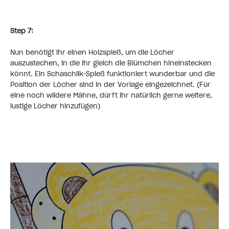
Step 7:
Nun benötigt ihr einen Holzspieß, um die Löcher
auszustechen, in die ihr gleich die Blümchen hineinstecken
könnt. Ein Schaschlik-Spieß funktioniert wunderbar und die
Position der Löcher sind in der Vorlage eingezeichnet. (Für
eine noch wildere Mähne, dürft ihr natürlich gerne weitere,
lustige Löcher hinzufügen)