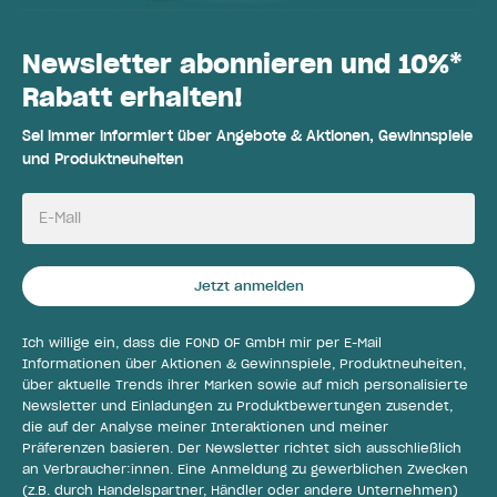
Newsletter abonnieren und 10%*
Rabatt erhalten!
Sei immer informiert über Angebote & Aktionen, Gewinnspiele
und Produktneuheiten
E-Mail
Jetzt anmelden
Ich willige ein, dass die FOND OF GmbH mir per E-Mail
Informationen über Aktionen & Gewinnspiele, Produktneuheiten,
über aktuelle Trends ihrer Marken sowie auf mich personalisierte
Newsletter und Einladungen zu Produktbewertungen zusendet,
die auf der Analyse meiner Interaktionen und meiner
Präferenzen basieren. Der Newsletter richtet sich ausschließlich
an Verbraucher:innen. Eine Anmeldung zu gewerblichen Zwecken
(z.B. durch Handelspartner, Händler oder andere Unternehmen)