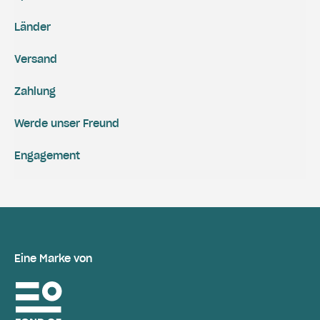
Länder
Versand
Zahlung
Werde unser Freund
Engagement
Eine Marke von