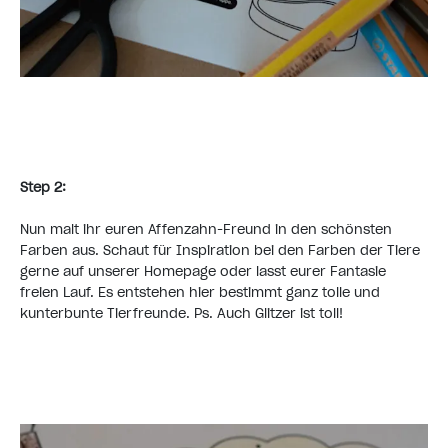
Step 2:
Nun malt ihr euren Affenzahn-Freund in den schönsten
Farben aus. Schaut für Inspiration bei den Farben der Tiere
gerne auf unserer Homepage oder lasst eurer Fantasie
freien Lauf. Es entstehen hier bestimmt ganz tolle und
kunterbunte Tierfreunde. Ps. Auch Glitzer ist toll!