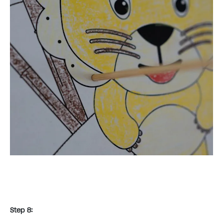
Step 8: