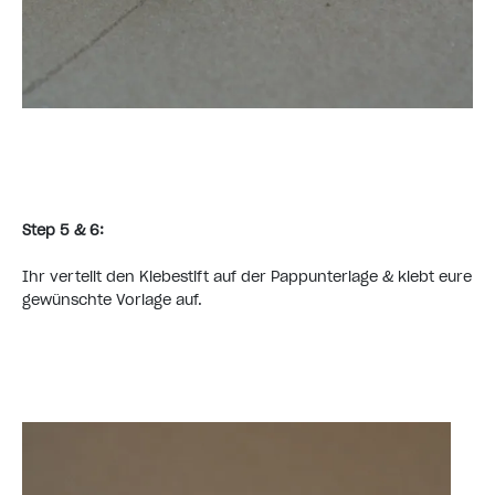
Step 5 & 6:
Ihr verteilt den Klebestift auf der Pappunterlage & klebt eure
gewünschte Vorlage auf.