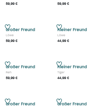
59,99 €
59,99 €
Großer Freund
Kleiner Freund
Löwe
Löwe
59,99 €
44,99 €
Großer Freund
Kleiner Freund
Reh
Tiger
59,99 €
44,99 €
Großer Freund
Großer Freund