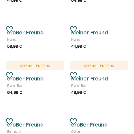
44,99 €
64,99 €
Großer Freund
Kleiner Freund
Hund
Hund
59,99 €
44,99 €
SPECIAL EDITION
SPECIAL EDITION
Großer Freund
Kleiner Freund
Pure Bär
Pure Bär
64,99 €
49,99 €
Großer Freund
Großer Freund
Einhorn
Otter