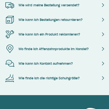
Wie wird meine Bestellung versendet?
Wie kann ich Bestellungen retournieren?
Wie kann ich ein Produkt reklamieren?
Wo finde ich Affenzahnprodukte im Handel?
Wie kann ich Kontakt aufnehmen?
Wie finde ich die richtige Schuhgröße?