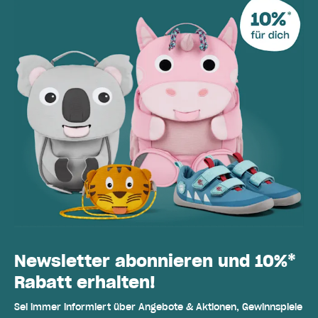
Newsletter abonnieren und 10%*
Rabatt erhalten!
Sei immer informiert über Angebote & Aktionen, Gewinnspiele