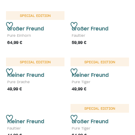
SPECIAL EDITION
Großer Freund
Großer Freund
Pure Einhorn
Faultier
64,99 €
59,99 €
SPECIAL EDITION
SPECIAL EDITION
Kleiner Freund
Kleiner Freund
Pure Drache
Pure Tiger
49,99 €
49,99 €
SPECIAL EDITION
Kleiner Freund
Großer Freund
Faultier
Pure Tiger