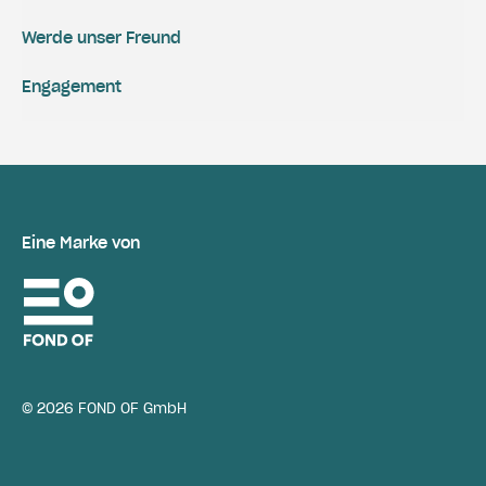
Werde unser Freund
Engagement
Eine Marke von
© 2026 FOND OF GmbH