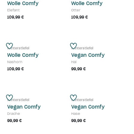
Wolle Comfy
Wolle Comfy
Elefant
Otter
109,99 €
109,99 €
Winterstiefel
Winterstiefel
Wolle Comfy
Vegan Comfy
Nashorn
Hai
109,99 €
99,99 €
Winterstiefel
Winterstiefel
Vegan Comfy
Vegan Comfy
Drache
Hase
99,99 €
99,99 €