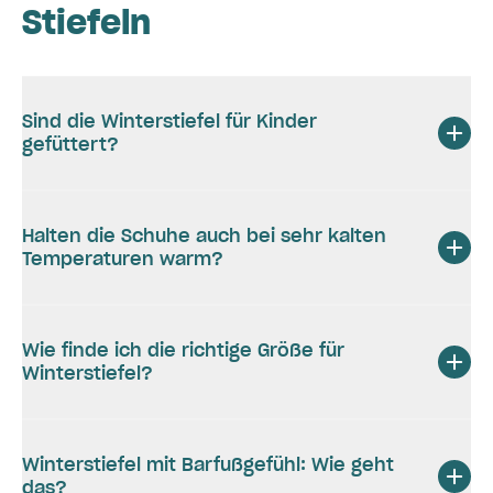
Stiefeln
Sind die Winterstiefel für Kinder
gefüttert?
Halten die Schuhe auch bei sehr kalten
Temperaturen warm?
Wie finde ich die richtige Größe für
Winterstiefel?
Winterstiefel mit Barfußgefühl: Wie geht
das?