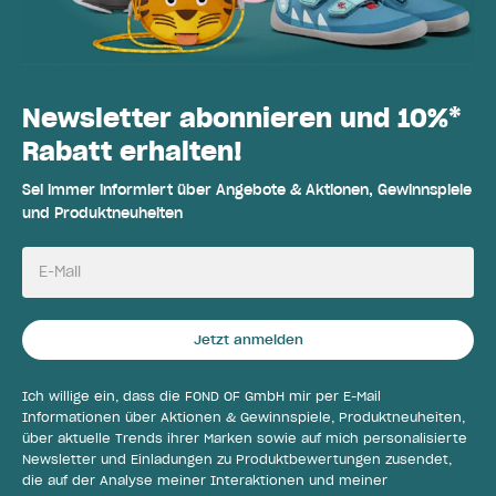
Newsletter abonnieren und 10%*
Rabatt erhalten!
Sei immer informiert über Angebote & Aktionen, Gewinnspiele
und Produktneuheiten
E-Mail
Jetzt anmelden
Ich willige ein, dass die FOND OF GmbH mir per E-Mail
Informationen über Aktionen & Gewinnspiele, Produktneuheiten,
über aktuelle Trends ihrer Marken sowie auf mich personalisierte
Newsletter und Einladungen zu Produktbewertungen zusendet,
die auf der Analyse meiner Interaktionen und meiner