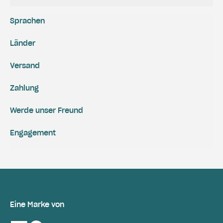
Sprachen
Länder
Versand
Zahlung
Werde unser Freund
Engagement
Eine Marke von