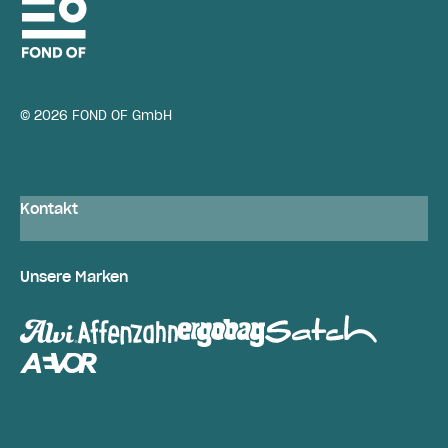
© 2026 FOND OF GmbH
Kontakt
Unsere Marken