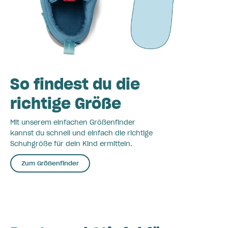
So findest du die
richtige Größe
Mit unserem einfachen Größenfinder
kannst du schnell und einfach die richtige
Schuhgröße für dein Kind ermitteln.
Zum Größenfinder