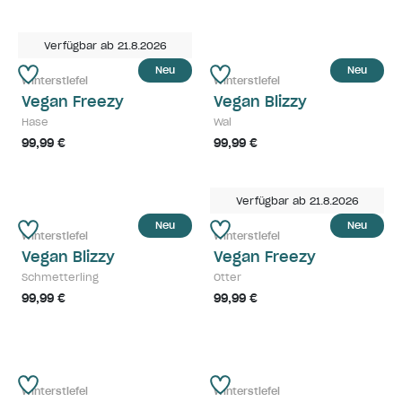
Verfügbar ab 21.8.2026
Neu
Neu
Winterstiefel
Winterstiefel
Vegan Freezy
Vegan Blizzy
Hase
Wal
99,99 €
99,99 €
Verfügbar ab 21.8.2026
Neu
Neu
Winterstiefel
Winterstiefel
Vegan Blizzy
Vegan Freezy
Schmetterling
Otter
99,99 €
99,99 €
Winterstiefel
Winterstiefel