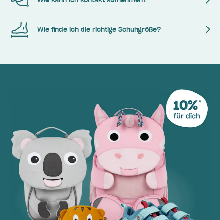
Wie kann ich Kontakt aufnehmen?
Wie finde ich die richtige Schuhgröße?