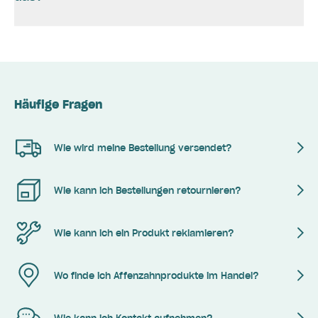
Häufige Fragen
Wie wird meine Bestellung versendet?
Wie kann ich Bestellungen retournieren?
Wie kann ich ein Produkt reklamieren?
Wo finde ich Affenzahnprodukte im Handel?