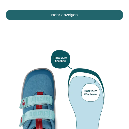
Mehr anzeigen