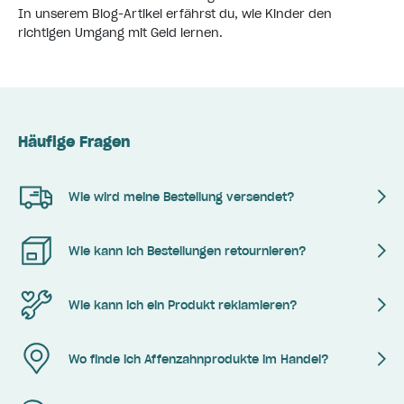
In unserem
Blog-Artikel
erfährst du, wie Kinder den
richtigen Umgang mit Geld lernen.
Häufige Fragen
Wie wird meine Bestellung versendet?
Wie kann ich Bestellungen retournieren?
Wie kann ich ein Produkt reklamieren?
Wo finde ich Affenzahnprodukte im Handel?