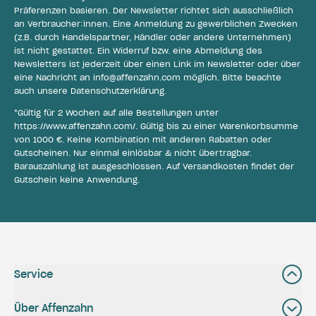
Präferenzen basieren. Der Newsletter richtet sich ausschließlich
an Verbraucher:innen. Eine Anmeldung zu gewerblichen Zwecken
(z.B. durch Handelspartner, Händler oder andere Unternehmen)
ist nicht gestattet. Ein Widerruf bzw. eine Abmeldung des
Newsletters ist jederzeit über einen Link im Newsletter oder über
eine Nachricht an
info@affenzahn.com
möglich. Bitte beachte
auch unsere
Datenschutzerklärung
.
*Gültig für 2 Wochen auf alle Bestellungen unter
https://www.affenzahn.com/
. Gültig bis zu einer Warenkorbsumme
von 1000 €. Keine Kombination mit anderen Rabatten oder
Gutscheinen. Nur einmal einlösbar & nicht übertragbar.
Barauszahlung ist ausgeschlossen. Auf Versandkosten findet der
Gutschein keine Anwendung.
Service
Über Affenzahn