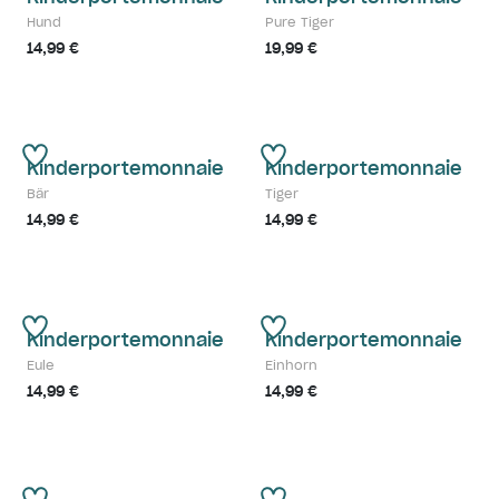
Hund
Pure Tiger
14,99 €
19,99 €
Kinderportemonnaie
Kinderportemonnaie
Bär
Tiger
14,99 €
14,99 €
Kinderportemonnaie
Kinderportemonnaie
Eule
Einhorn
14,99 €
14,99 €