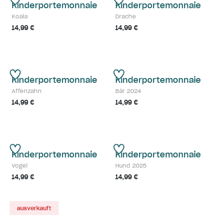
Kinderportemonnaie
Kinderportemonnaie
Koala
Drache
14,99 €
14,99 €
Kinderportemonnaie
Kinderportemonnaie
Affenzahn
Bär 2024
14,99 €
14,99 €
Kinderportemonnaie
Kinderportemonnaie
Vogel
Hund 2025
14,99 €
14,99 €
ausverkauft