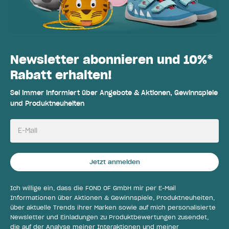
Newsletter abonnieren und 10%*
Rabatt erhalten!
Sei immer informiert über Angebote & Aktionen, Gewinnspiele
und Produktneuheiten
E-Mail
Jetzt anmelden
Ich willige ein, dass die FOND OF GmbH mir per E-Mail
Informationen über Aktionen & Gewinnspiele, Produktneuheiten,
über aktuelle Trends ihrer Marken sowie auf mich personalisierte
Newsletter und Einladungen zu Produktbewertungen zusendet,
die auf der Analyse meiner Interaktionen und meiner