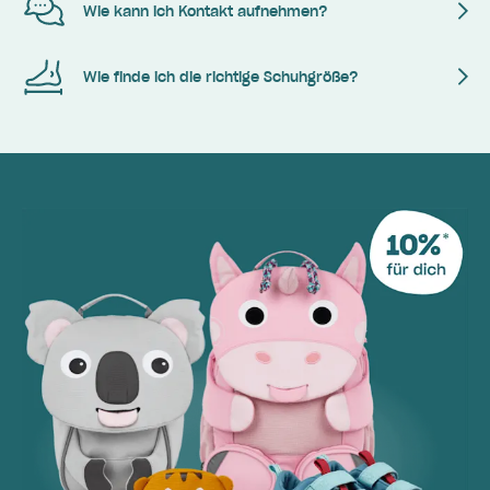
Wie kann ich Kontakt aufnehmen?
Wie finde ich die richtige Schuhgröße?