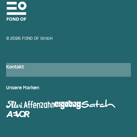
© 2026 FOND OF GmbH
Kontakt
Unsere Marken