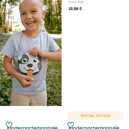
Pure Bär
19,99 €
SPECIAL EDITION
Kinderportemonnaie
Kinderportemonnaie