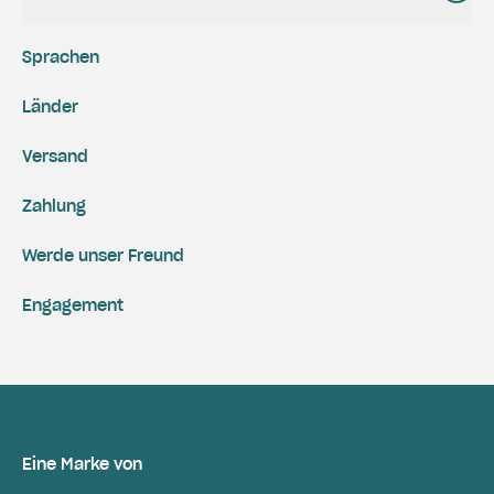
Sprachen
Länder
Versand
Zahlung
Werde unser Freund
Engagement
Eine Marke von