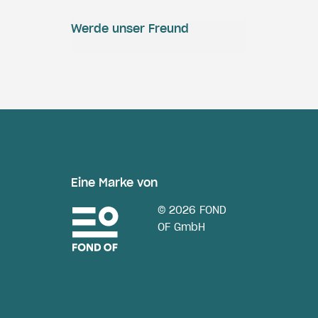
Werde unser Freund
Eine Marke von
© 2026 FOND
OF GmbH