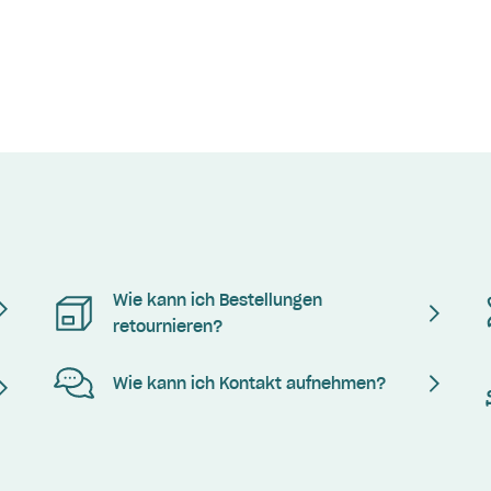
Wie kann ich Bestellungen
retournieren?
Wie kann ich Kontakt aufnehmen?