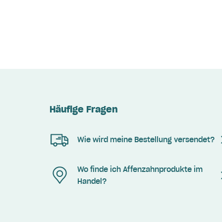
Häufige Fragen
Wie wird meine Bestellung versendet?
Wo finde ich Affenzahnprodukte im
Handel?