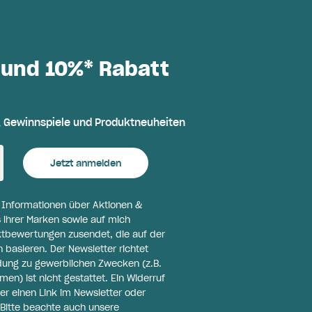
 und 10%* Rabatt
, Gewinnspiele und Produktneuheiten
Jetzt anmelden
l Informationen über Aktionen &
 ihrer Marken sowie auf mich
ktbewertungen zusendet, die auf der
basieren. Der Newsletter richtet
ldung zu gewerblichen Zwecken (z.B.
n) ist nicht gestattet. Ein Widerruf
er einen Link im Newsletter oder
Bitte beachte auch unsere