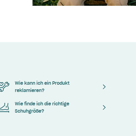
Wie kann ich ein Produkt
reklamieren?
Wie finde ich die richtige
Schuhgröße?