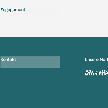
Engagement
Kontakt
Unsere Mar