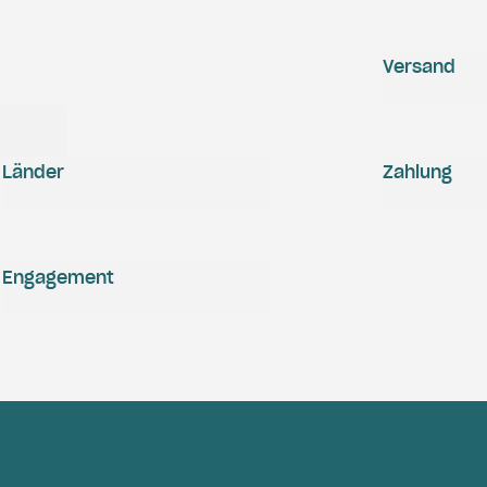
Versand
Länder
Zahlung
Engagement