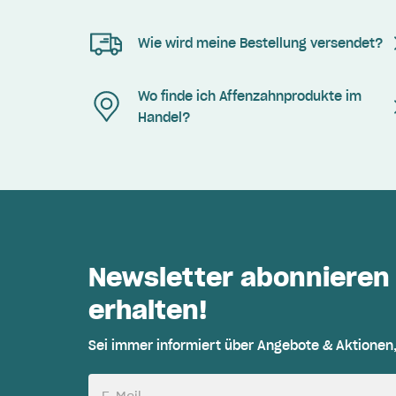
Wie wird meine Bestellung versendet?
Wo finde ich Affenzahnprodukte im
Handel?
Newsletter abonnieren
erhalten!
Sei immer informiert über Angebote & Aktionen