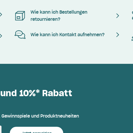
Wie kann ich Bestellungen
retournieren?
Wie kann ich Kontakt aufnehmen?
 und 10%* Rabatt
, Gewinnspiele und Produktneuheiten