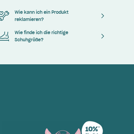
Wie kann ich ein Produkt
reklamieren?
Wie finde ich die richtige
Schuhgröße?