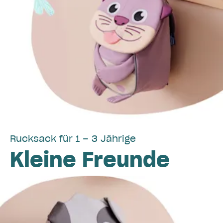
Rucksack für 1 – 3 Jährige
Kleine Freunde