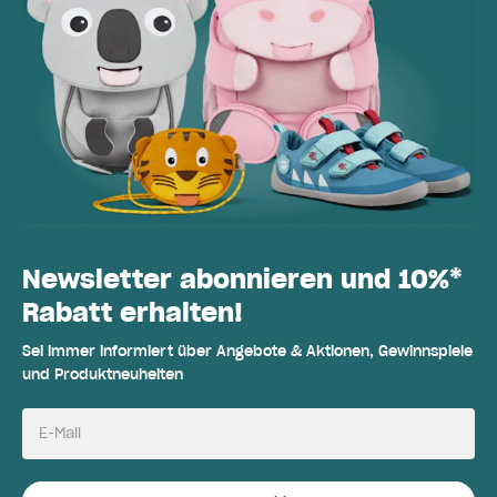
Newsletter abonnieren und 10%*
Rabatt erhalten!
Sei immer informiert über Angebote & Aktionen, Gewinnspiele
und Produktneuheiten
E-Mail