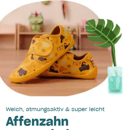
Weich, atmungsaktiv & super leicht
Affenzahn