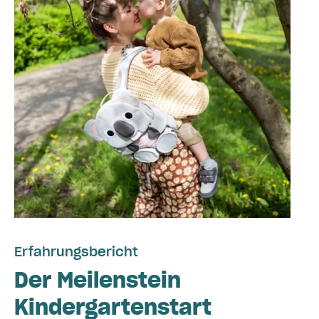
Erfahrungsbericht
Der Meilenstein
Kindergartenstart