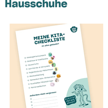
Hausschuhe