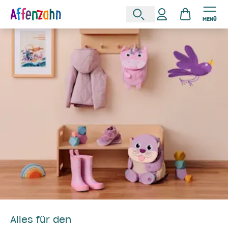
MENÜ
Alles für den