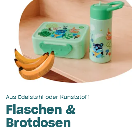
Aus Edelstahl oder Kunststoff
Flaschen &
Brotdosen