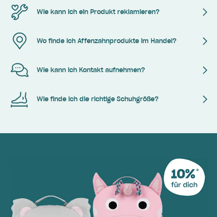
Wie kann ich ein Produkt reklamieren?
Wo finde ich Affenzahnprodukte im Handel?
Wie kann ich Kontakt aufnehmen?
Wie finde ich die richtige Schuhgröße?