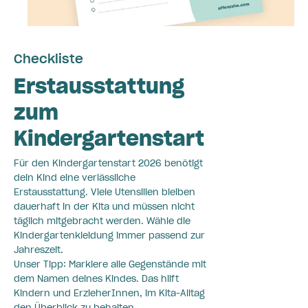
Checkliste
Erstausstattung
zum
Kindergartenstart
Für den Kindergartenstart 2026 benötigt
dein Kind eine verlässliche
Erstausstattung. Viele Utensilien bleiben
dauerhaft in der Kita und müssen nicht
täglich mitgebracht werden. Wähle die
Kindergartenkleidung immer passend zur
Jahreszeit.
Unser Tipp: Markiere alle Gegenstände mit
dem Namen deines Kindes. Das hilft
Kindern und ErzieherInnen, im Kita-Alltag
den Überblick zu behalten.