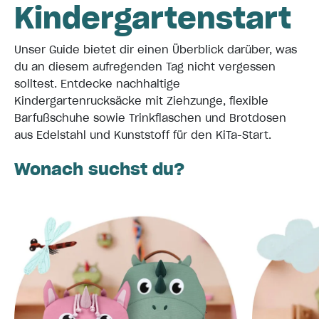
Kindergartenstart
Unser Guide bietet dir einen Überblick darüber, was
du an diesem aufregenden Tag nicht vergessen
solltest. Entdecke nachhaltige
Kindergartenrucksäcke mit Ziehzunge, flexible
Barfußschuhe sowie Trinkflaschen und Brotdosen
aus Edelstahl und Kunststoff für den KiTa-Start.
Wonach suchst du?