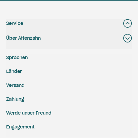
Service
Über Affenzahn
Sprachen
Länder
Versand
Zahlung
Werde unser Freund
Engagement