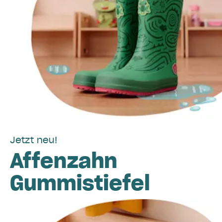
Jetzt neu!
Affenzahn
Gummistiefel