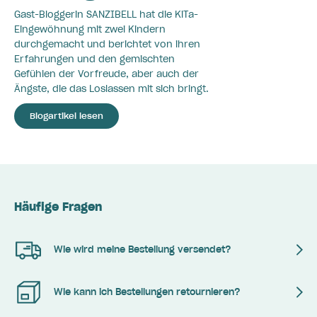
Gast-Bloggerin SANZIBELL hat die KiTa-
Eingewöhnung mit zwei Kindern
durchgemacht und berichtet von ihren
Erfahrungen und den gemischten
Gefühlen der Vorfreude, aber auch der
Ängste, die das Loslassen mit sich bringt.
Blogartikel lesen
Häufige Fragen
Wie wird meine Bestellung versendet?
Wie kann ich Bestellungen retournieren?