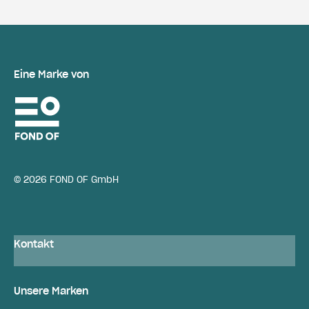
Eine Marke von
© 2026 FOND OF GmbH
Kontakt
Unsere Marken