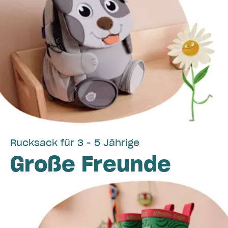
Rucksack für 3 - 5 Jährige
Große Freunde