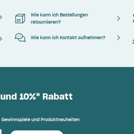
Wie kann ich Bestellungen
retournieren?
Wie kann ich Kontakt aufnehmen?
 und 10%* Rabatt
, Gewinnspiele und Produktneuheiten