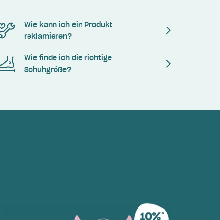
Wie kann ich ein Produkt
reklamieren?
Wie finde ich die richtige
Schuhgröße?