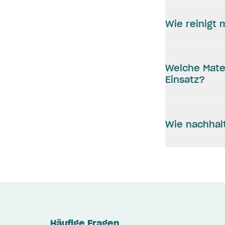
Wie reinigt
Welche Mate
Einsatz?
Wie nachhalt
Häufige Fragen