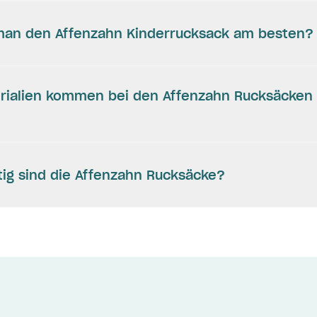
 man den Affenzahn Kinderrucksack am besten?
rialien kommen bei den Affenzahn Rucksäcken
ig sind die Affenzahn Rucksäcke?