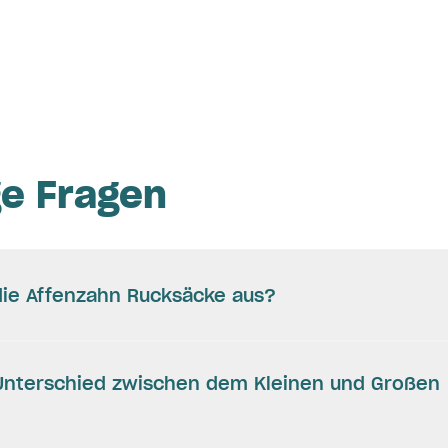
ge Fragen
ie Affenzahn Rucksäcke aus?
 Unterschied zwischen dem Kleinen und Großen