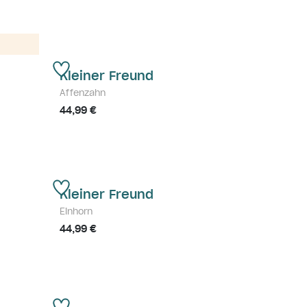
Kleiner Freund
Affenzahn
44,99 €
Kleiner Freund
Einhorn
44,99 €