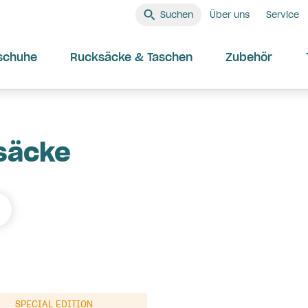
Suchen
Über uns
Service
schuhe
Rucksäcke & Taschen
Zubehör
säcke
SPECIAL EDITION