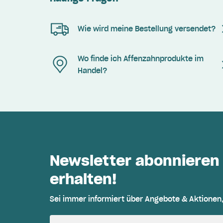
Wie wird meine Bestellung versendet?
Wo finde ich Affenzahnprodukte im
Handel?
Newsletter abonnieren
erhalten!
Sei immer informiert über Angebote & Aktionen