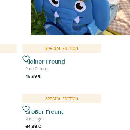
SPECIAL EDITION
Kleiner Freund
Pure Drache
49,99 €
SPECIAL EDITION
Großer Freund
Pure Tiger
64,99 €