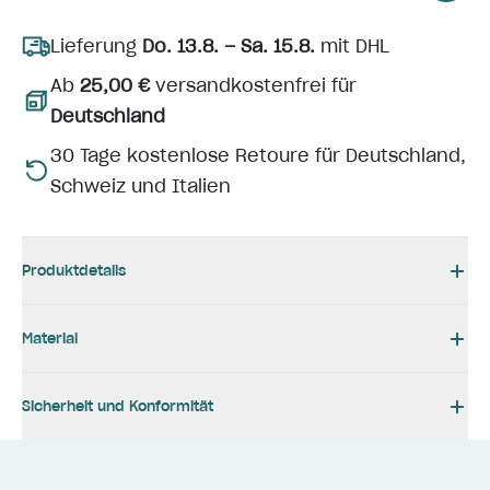
Lieferung
Do. 13.8. – Sa. 15.8.
mit DHL
Ab
25,00 €
versandkostenfrei für
Deutschland
30 Tage kostenlose Retoure für Deutschland,
Schweiz und Italien
Produktdetails
Material
Sicherheit und Konformität