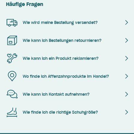
Häufige Fragen
Wie wird meine Bestellung versendet?
Wie kann ich Bestellungen retournieren?
Wie kann ich ein Produkt reklamieren?
Wo finde ich Affenzahnprodukte im Handel?
Wie kann ich Kontakt aufnehmen?
Wie finde ich die richtige Schuhgröße?