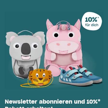
Newsletter abonnieren und 10%*