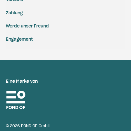
Zahlung
Werde unser Freund
Engagement
Eine Marke von
© 2026 FOND OF GmbH