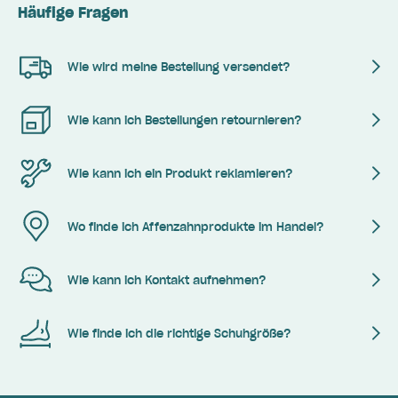
Häufige Fragen
Wie wird meine Bestellung versendet?
Wie kann ich Bestellungen retournieren?
Wie kann ich ein Produkt reklamieren?
Wo finde ich Affenzahnprodukte im Handel?
Wie kann ich Kontakt aufnehmen?
Wie finde ich die richtige Schuhgröße?