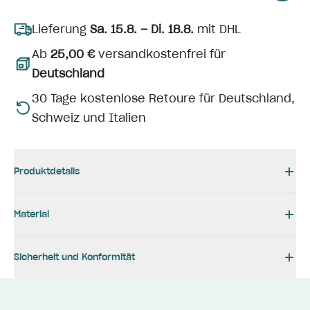
Lieferung
Sa. 15.8. – Di. 18.8.
mit DHL
Ab
25,00 €
versandkostenfrei für
Deutschland
30 Tage kostenlose Retoure für Deutschland,
Schweiz und Italien
Produktdetails
Material
Sicherheit und Konformität