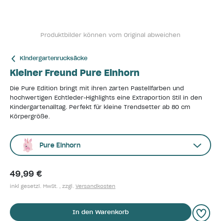
Produktbilder können vom Original abweichen
Kindergartenrucksäcke
Kleiner Freund Pure Einhorn
Die Pure Edition bringt mit ihren zarten Pastellfarben und
hochwertigen Echtleder-Highlights eine Extraportion Stil in den
Kindergartenalltag. Perfekt für kleine Trendsetter ab 80 cm
Körpergröße.
Pure Einhorn
49,99 €
inkl gesetzl. MwSt. , zzgl.
Versandkosten
In den Warenkorb