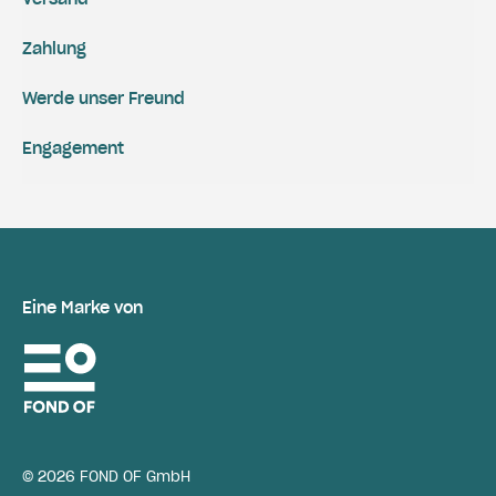
Zahlung
Werde unser Freund
Engagement
Eine Marke von
© 2026 FOND OF GmbH