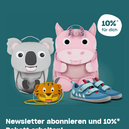
Newsletter abonnieren und 10%*