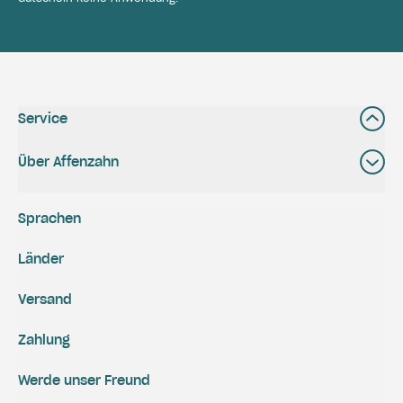
Service
Über Affenzahn
Sprachen
Länder
Versand
Zahlung
Werde unser Freund