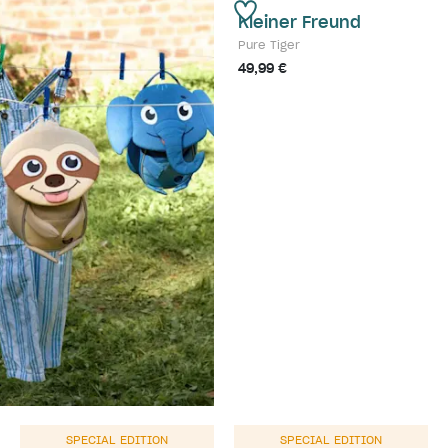
Kleiner Freund
Pure Tiger
49,99 €
SPECIAL EDITION
SPECIAL EDITION