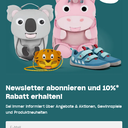
Newsletter abonnieren und 10%*
Rabatt erhalten!
Sei immer informiert über Angebote & Aktionen, Gewinnspiele
und Produktneuheiten
E-Mail