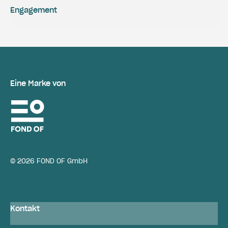
Engagement
Eine Marke von
© 2026 FOND OF GmbH
Kontakt