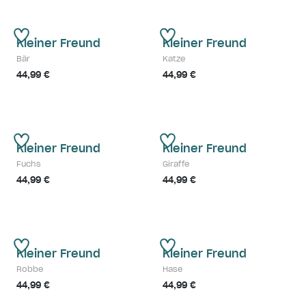
Kleiner Freund
Kleiner Freund
Bär
Katze
44,99 €
44,99 €
Kleiner Freund
Kleiner Freund
Fuchs
Giraffe
44,99 €
44,99 €
Kleiner Freund
Kleiner Freund
Robbe
Hase
44,99 €
44,99 €