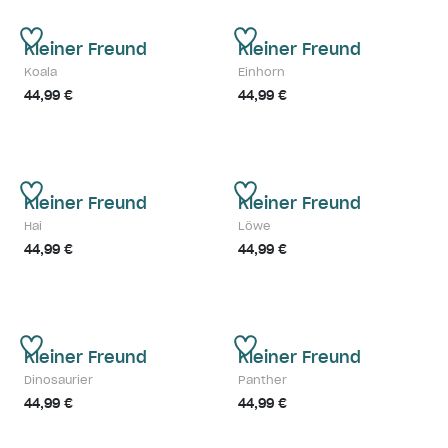
Kleiner Freund
Kleiner Freund
Koala
Einhorn
44,99 €
44,99 €
Kleiner Freund
Kleiner Freund
Hai
Löwe
44,99 €
44,99 €
Kleiner Freund
Kleiner Freund
Dinosaurier
Panther
44,99 €
44,99 €