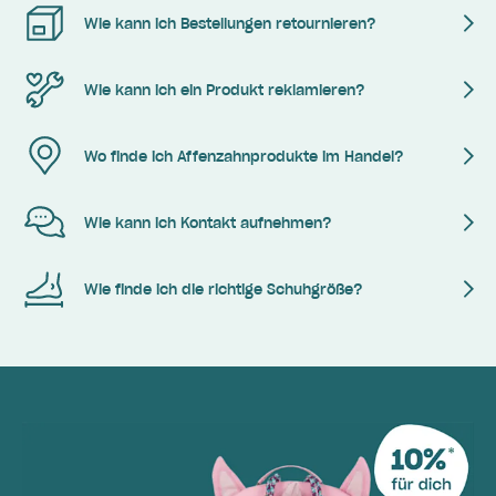
Wie kann ich Bestellungen retournieren?
Wie kann ich ein Produkt reklamieren?
Wo finde ich Affenzahnprodukte im Handel?
Wie kann ich Kontakt aufnehmen?
Wie finde ich die richtige Schuhgröße?