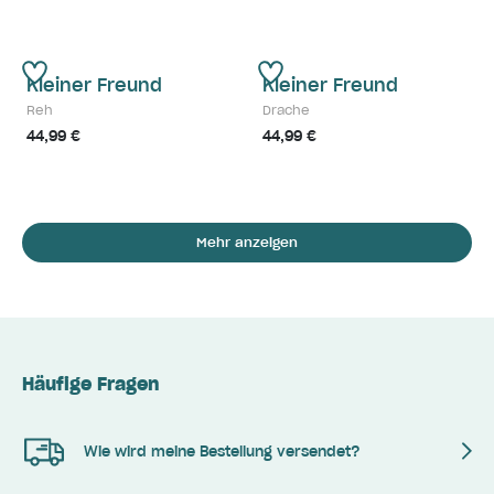
Kleiner Freund
Kleiner Freund
Reh
Drache
44,99 €
44,99 €
Mehr anzeigen
Häufige Fragen
Wie wird meine Bestellung versendet?