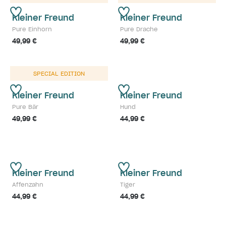
Kleiner Freund
Kleiner Freund
Pure Einhorn
Pure Drache
49,99 €
49,99 €
SPECIAL EDITION
Kleiner Freund
Kleiner Freund
Pure Bär
Hund
49,99 €
44,99 €
Kleiner Freund
Kleiner Freund
Affenzahn
Tiger
44,99 €
44,99 €