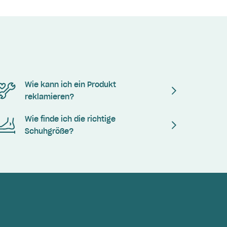
Wie kann ich ein Produkt
reklamieren?
Wie finde ich die richtige
Schuhgröße?