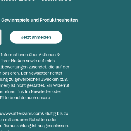
, Gewinnspiele und Produktneuheiten
Jetzt anmelden
l Informationen über Aktionen &
 ihrer Marken sowie auf mich
ktbewertungen zusendet, die auf der
basieren. Der Newsletter richtet
ldung zu gewerblichen Zwecken (z.B.
n) ist nicht gestattet. Ein Widerruf
er einen Link im Newsletter oder
Bitte beachte auch unsere
://www.affenzahn.com/
. Gültig bis zu
on mit anderen Rabatten oder
r. Barauszahlung ist ausgeschlossen.