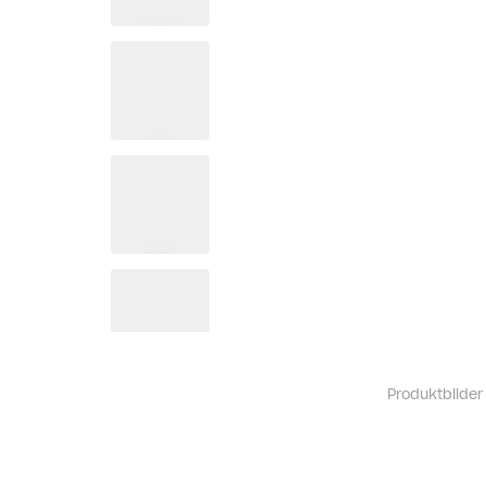
Produktbilder