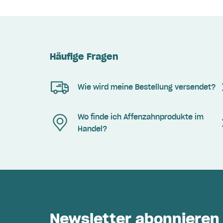
Häufige Fragen
Wie wird meine Bestellung versendet?
Wo finde ich Affenzahnprodukte im
Handel?
Newsletter abonnieren