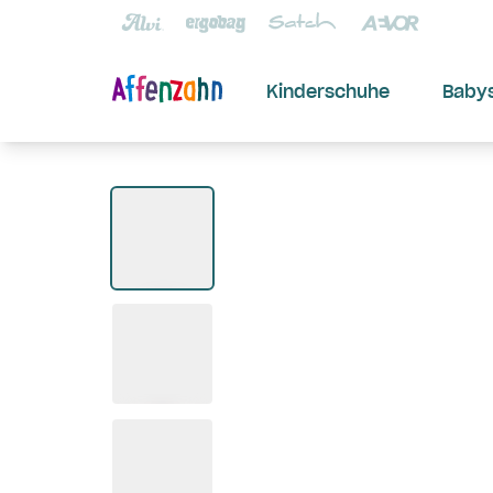
Kinderschuhe
Baby