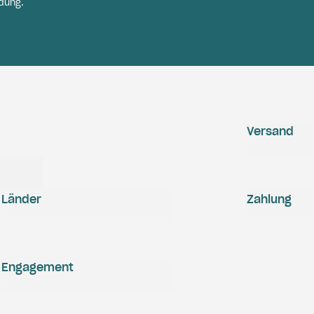
dung.
Versand
Länder
Zahlung
Engagement