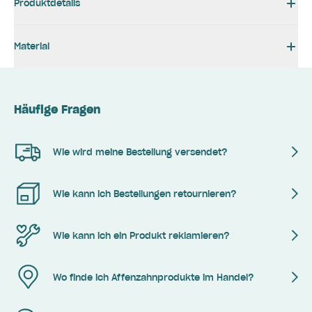
Produktdetails
Material
Häufige Fragen
Wie wird meine Bestellung versendet?
Wie kann ich Bestellungen retournieren?
Wie kann ich ein Produkt reklamieren?
Wo finde ich Affenzahnprodukte im Handel?