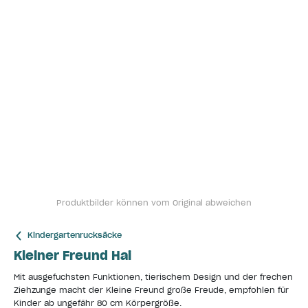
Produktbilder können vom Original abweichen
Kindergartenrucksäcke
Kleiner Freund Hai
Mit ausgefuchsten Funktionen, tierischem Design und der frechen
Ziehzunge macht der Kleine Freund große Freude, empfohlen für
Kinder ab ungefähr 80 cm Körpergröße.