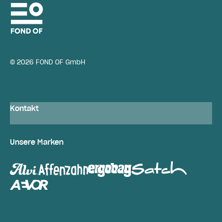
© 2026 FOND OF GmbH
Kontakt
Unsere Marken