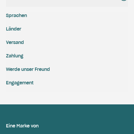
Sprachen
Länder
Versand
Zahlung
Werde unser Freund
Engagement
Eine Marke von