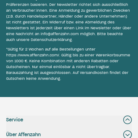
Präferenzen basieren. Der Newsletter richtet sich ausschließlich
an Verbraucher:innen. Eine Anmeldung zu gewerblichen Zwecken
(z.B. durch Handelspartner, Händler oder andere Unternehmen)
ist nicht gestattet. Ein Widerruf bzw. eine Abmeldung des
Newsletters ist jederzeit über einen Link im Newsletter oder über
eine Nachricht an
info@affenzahn.com
möglich. Bitte beachte
auch unsere
Datenschutzerklärung
.
*Gültig für 2 Wochen auf alle Bestellungen unter
https://www.affenzahn.com/
. Gültig bis zu einer Warenkorbsumme
von 1000 €. Keine Kombination mit anderen Rabatten oder
Gutscheinen. Nur einmal einlösbar & nicht übertragbar.
Barauszahlung ist ausgeschlossen. Auf Versandkosten findet der
Gutschein keine Anwendung.
Service
Über Affenzahn