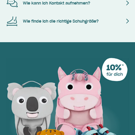
Wie kann ich Kontakt aufnehmen?
Wie finde ich die richtige Schuhgröße?