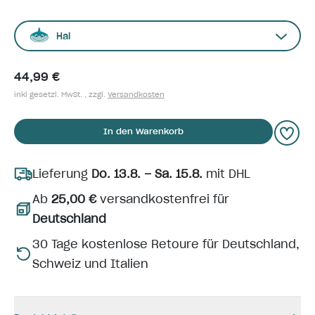
Hai
44,99 €
inkl gesetzl. MwSt. , zzgl.
Versandkosten
In den Warenkorb
Lieferung
Do. 13.8. – Sa. 15.8.
mit DHL
Ab
25,00 €
versandkostenfrei für
Deutschland
30 Tage kostenlose Retoure für Deutschland,
Schweiz und Italien