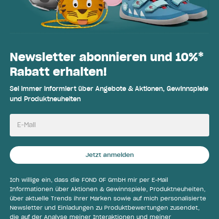
Newsletter abonnieren und 10%*
Rabatt erhalten!
Sei immer informiert über Angebote & Aktionen, Gewinnspiele
und Produktneuheiten
E-Mail
Jetzt anmelden
Ich willige ein, dass die FOND OF GmbH mir per E-Mail
Informationen über Aktionen & Gewinnspiele, Produktneuheiten,
über aktuelle Trends ihrer Marken sowie auf mich personalisierte
Newsletter und Einladungen zu Produktbewertungen zusendet,
die auf der Analyse meiner Interaktionen und meiner