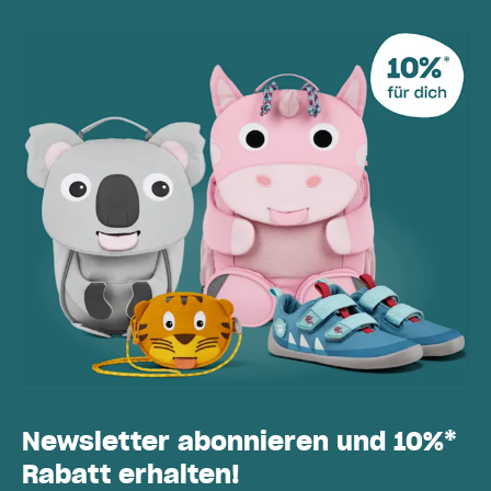
Newsletter abonnieren und 10%*
Rabatt erhalten!