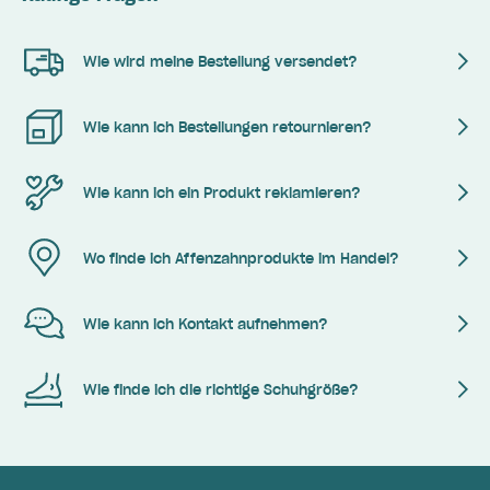
Wie wird meine Bestellung versendet?
Wie kann ich Bestellungen retournieren?
Wie kann ich ein Produkt reklamieren?
Wo finde ich Affenzahnprodukte im Handel?
Wie kann ich Kontakt aufnehmen?
Wie finde ich die richtige Schuhgröße?