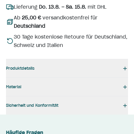
Lieferung
Do. 13.8. – Sa. 15.8.
mit DHL
Ab
25,00 €
versandkostenfrei für
Deutschland
30 Tage kostenlose Retoure für Deutschland,
Schweiz und Italien
Produktdetails
Material
Sicherheit und Konformität
Häufige Fragen