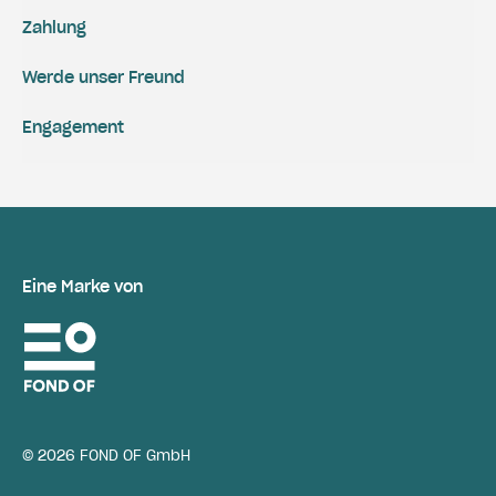
Zahlung
Werde unser Freund
Engagement
Eine Marke von
© 2026 FOND OF GmbH