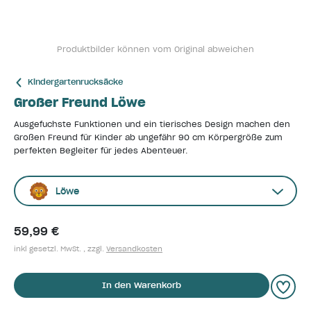
Produktbilder können vom Original abweichen
Kindergartenrucksäcke
Großer Freund Löwe
Ausgefuchste Funktionen und ein tierisches Design machen den
Großen Freund für Kinder ab ungefähr 90 cm Körpergröße zum
perfekten Begleiter für jedes Abenteuer.
Löwe
59,99 €
inkl gesetzl. MwSt. , zzgl.
Versandkosten
In den Warenkorb