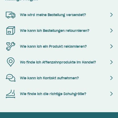
Wie wird meine Bestellung versendet?
Wie kann ich Bestellungen retournieren?
Wie kann ich ein Produkt reklamieren?
Wo finde ich Affenzahnprodukte im Handel?
Wie kann ich Kontakt aufnehmen?
Wie finde ich die richtige Schuhgröße?