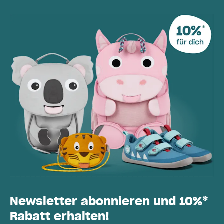
Newsletter abonnieren und 10%*
Rabatt erhalten!