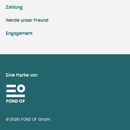
Zahlung
Werde unser Freund
Engagement
Eine Marke von
© 2026 FOND OF GmbH