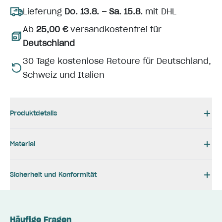
Lieferung
Do. 13.8. – Sa. 15.8.
mit DHL
Ab
25,00 €
versandkostenfrei für
Deutschland
30 Tage kostenlose Retoure für Deutschland,
Schweiz und Italien
Produktdetails
Material
Sicherheit und Konformität
Häufige Fragen