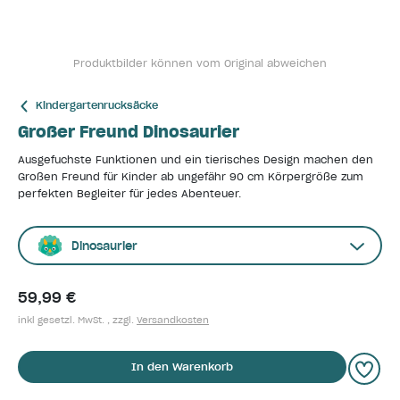
Produktbilder können vom Original abweichen
Kindergartenrucksäcke
Großer Freund Dinosaurier
Ausgefuchste Funktionen und ein tierisches Design machen den
Großen Freund für Kinder ab ungefähr 90 cm Körpergröße zum
perfekten Begleiter für jedes Abenteuer.
Dinosaurier
59,99 €
inkl gesetzl. MwSt. , zzgl.
Versandkosten
In den Warenkorb