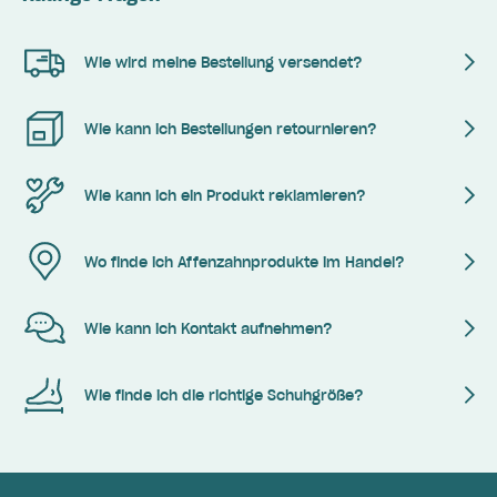
Wie wird meine Bestellung versendet?
Wie kann ich Bestellungen retournieren?
Wie kann ich ein Produkt reklamieren?
Wo finde ich Affenzahnprodukte im Handel?
Wie kann ich Kontakt aufnehmen?
Wie finde ich die richtige Schuhgröße?