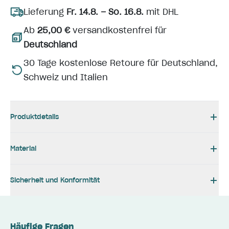
Lieferung
Fr. 14.8. – So. 16.8.
mit DHL
Ab
25,00 €
versandkostenfrei für
Deutschland
30 Tage kostenlose Retoure für Deutschland,
Schweiz und Italien
Produktdetails
Material
Sicherheit und Konformität
Häufige Fragen