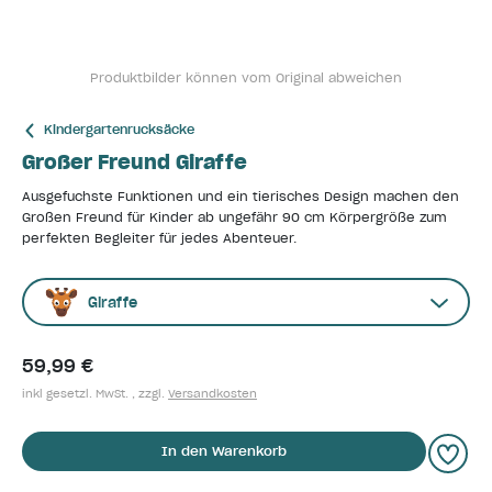
Produktbilder können vom Original abweichen
Kindergartenrucksäcke
Großer Freund Giraffe
Ausgefuchste Funktionen und ein tierisches Design machen den
Großen Freund für Kinder ab ungefähr 90 cm Körpergröße zum
perfekten Begleiter für jedes Abenteuer.
Giraffe
59,99 €
inkl gesetzl. MwSt. , zzgl.
Versandkosten
In den Warenkorb