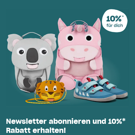
Newsletter abonnieren und 10%*
Rabatt erhalten!