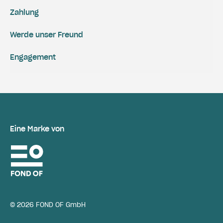
Zahlung
Werde unser Freund
Engagement
Eine Marke von
© 2026 FOND OF GmbH