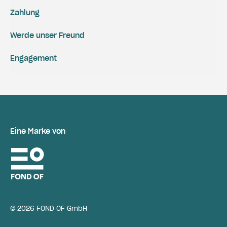
Zahlung
Werde unser Freund
Engagement
Eine Marke von
© 2026 FOND OF GmbH