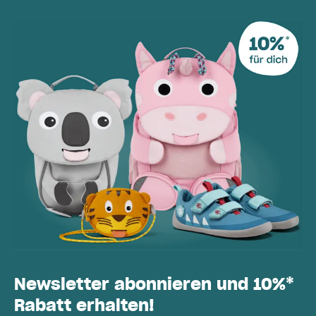
Newsletter abonnieren und 10%*
Rabatt erhalten!