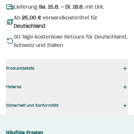
Lieferung
Sa. 15.8. – Di. 18.8.
mit DHL
Ab
25,00 €
versandkostenfrei für
Deutschland
30 Tage kostenlose Retoure für Deutschland,
Schweiz und Italien
Produktdetails
Material
Sicherheit und Konformität
Häufige Fragen