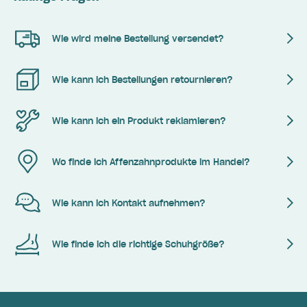
Wie wird meine Bestellung versendet?
Wie kann ich Bestellungen retournieren?
Wie kann ich ein Produkt reklamieren?
Wo finde ich Affenzahnprodukte im Handel?
Wie kann ich Kontakt aufnehmen?
Wie finde ich die richtige Schuhgröße?