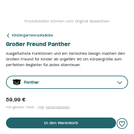
Produktbilder können vom Original abweichen
Kindergartenrucksäcke
Großer Freund Panther
Ausgefuchste Funktionen und ein tierisches Design machen den
Großen Freund für Kinder ab ungefähr 90 cm Körpergröße zum
perfekten Begleiter für jedes Abenteuer.
Panther
59,99 €
inkl gesetzl. MwSt. , zzgl.
Versandkosten
In den Warenkorb