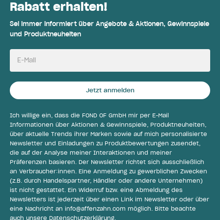
Rabatt erhalten!
Sei immer informiert über Angebote & Aktionen, Gewinnspiele
und Produktneuheiten
E-Mail
Jetzt anmelden
Ich willige ein, dass die FOND OF GmbH mir per E-Mail
Informationen über Aktionen & Gewinnspiele, Produktneuheiten,
über aktuelle Trends ihrer Marken sowie auf mich personalisierte
Newsletter und Einladungen zu Produktbewertungen zusendet,
die auf der Analyse meiner Interaktionen und meiner
Präferenzen basieren. Der Newsletter richtet sich ausschließlich
an Verbraucher:innen. Eine Anmeldung zu gewerblichen Zwecken
(z.B. durch Handelspartner, Händler oder andere Unternehmen)
ist nicht gestattet. Ein Widerruf bzw. eine Abmeldung des
Newsletters ist jederzeit über einen Link im Newsletter oder über
eine Nachricht an
info@affenzahn.com
möglich. Bitte beachte
auch unsere
Datenschutzerklärung
.