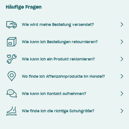
Häufige Fragen
Wie wird meine Bestellung versendet?
Wie kann ich Bestellungen retournieren?
Wie kann ich ein Produkt reklamieren?
Wo finde ich Affenzahnprodukte im Handel?
Wie kann ich Kontakt aufnehmen?
Wie finde ich die richtige Schuhgröße?