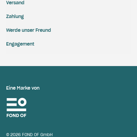
Versand
Zahlung
Werde unser Freund
Engagement
Eine Marke von
© 2026 FOND OF GmbH