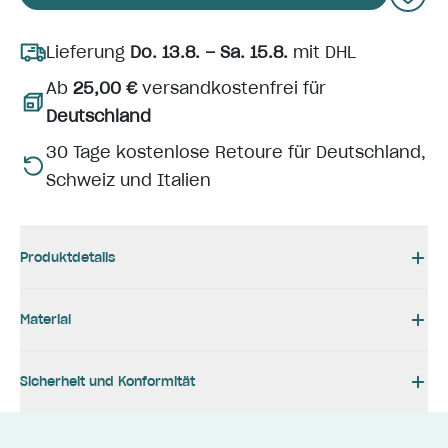
Lieferung
Do. 13.8. – Sa. 15.8.
mit DHL
Ab
25,00 €
versandkostenfrei für
Deutschland
30 Tage kostenlose Retoure für Deutschland,
Schweiz und Italien
Produktdetails
Material
Sicherheit und Konformität