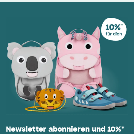
Newsletter abonnieren und 10%*