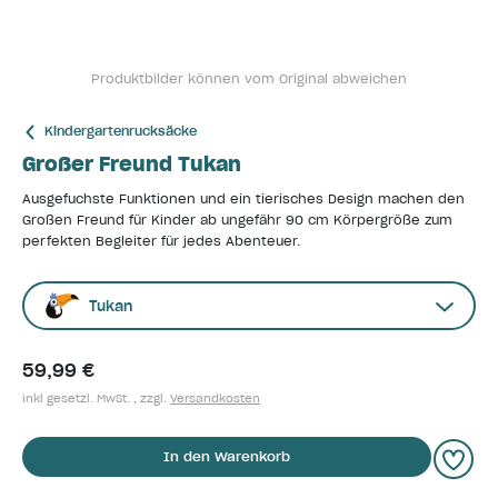
Produktbilder können vom Original abweichen
Kindergartenrucksäcke
Großer Freund Tukan
Ausgefuchste Funktionen und ein tierisches Design machen den
Großen Freund für Kinder ab ungefähr 90 cm Körpergröße zum
perfekten Begleiter für jedes Abenteuer.
Tukan
59,99 €
inkl gesetzl. MwSt. , zzgl.
Versandkosten
In den Warenkorb