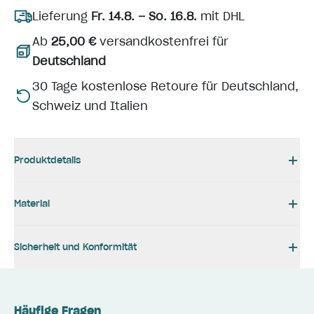
Lieferung
Fr. 14.8. – So. 16.8.
mit DHL
Ab
25,00 €
versandkostenfrei für
Deutschland
30 Tage kostenlose Retoure für Deutschland,
Schweiz und Italien
Produktdetails
Material
Sicherheit und Konformität
Häufige Fragen