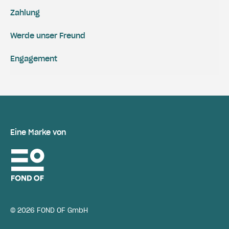
Zahlung
Werde unser Freund
Engagement
Eine Marke von
© 2026 FOND OF GmbH