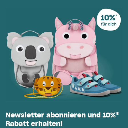
Newsletter abonnieren und 10%*
Rabatt erhalten!