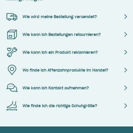
Wie wird meine Bestellung versendet?
Wie kann ich Bestellungen retournieren?
Wie kann ich ein Produkt reklamieren?
Wo finde ich Affenzahnprodukte im Handel?
Wie kann ich Kontakt aufnehmen?
Wie finde ich die richtige Schuhgröße?