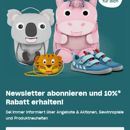
Newsletter abonnieren und 10%*
Rabatt erhalten!
Sei immer informiert über Angebote & Aktionen, Gewinnspiele
und Produktneuheiten