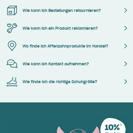
Wie kann ich Bestellungen retournieren?
Wie kann ich ein Produkt reklamieren?
Wo finde ich Affenzahnprodukte im Handel?
Wie kann ich Kontakt aufnehmen?
Wie finde ich die richtige Schuhgröße?