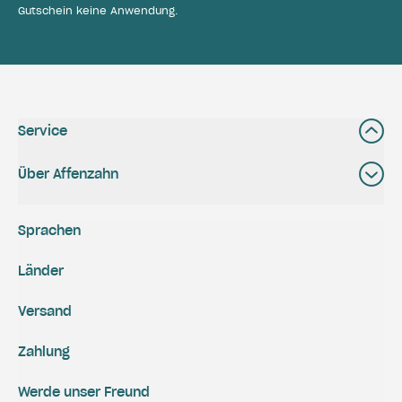
Gutschein keine Anwendung.
Service
Über Affenzahn
Sprachen
Länder
Versand
Zahlung
Werde unser Freund