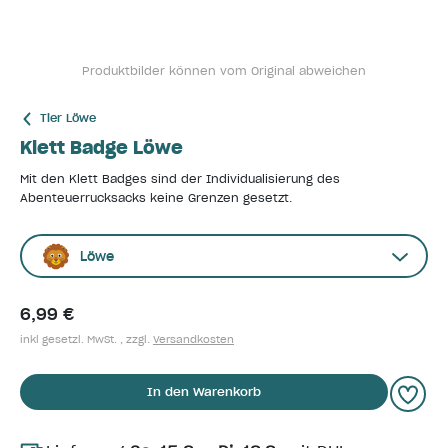
Produktbilder können vom Original abweichen
Tier Löwe
Klett Badge Löwe
Mit den Klett Badges sind der Individualisierung des
Abenteuerrucksacks keine Grenzen gesetzt.
Löwe
6,99 €
inkl gesetzl. MwSt. , zzgl.
Versandkosten
In den Warenkorb