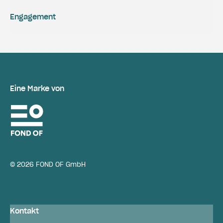
Engagement
Eine Marke von
© 2026 FOND OF GmbH
Kontakt