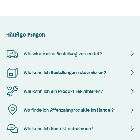
Häufige Fragen
Wie wird meine Bestellung versendet?
Wie kann ich Bestellungen retournieren?
Wie kann ich ein Produkt reklamieren?
Wo finde ich Affenzahnprodukte im Handel?
Wie kann ich Kontakt aufnehmen?