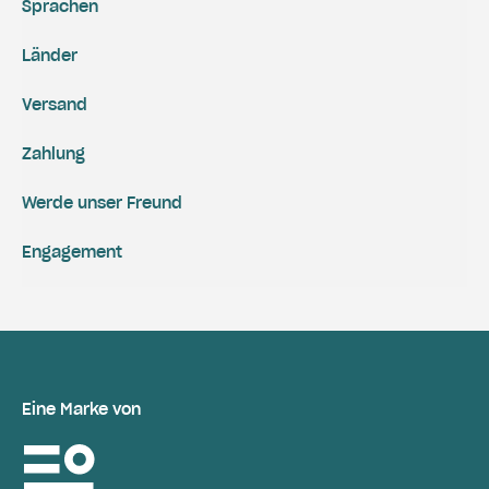
Sprachen
Länder
Versand
Zahlung
Werde unser Freund
Engagement
Eine Marke von