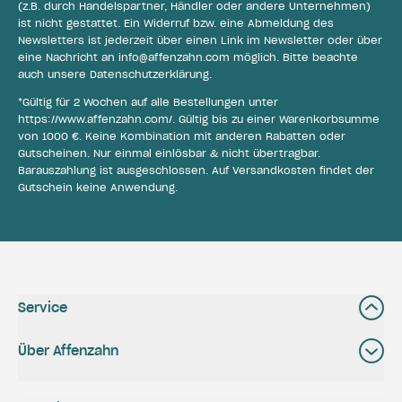
(z.B. durch Handelspartner, Händler oder andere Unternehmen)
ist nicht gestattet. Ein Widerruf bzw. eine Abmeldung des
Newsletters ist jederzeit über einen Link im Newsletter oder über
eine Nachricht an
info@affenzahn.com
möglich. Bitte beachte
auch unsere
Datenschutzerklärung
.
*Gültig für 2 Wochen auf alle Bestellungen unter
https://www.affenzahn.com/
. Gültig bis zu einer Warenkorbsumme
von 1000 €. Keine Kombination mit anderen Rabatten oder
Gutscheinen. Nur einmal einlösbar & nicht übertragbar.
Barauszahlung ist ausgeschlossen. Auf Versandkosten findet der
Gutschein keine Anwendung.
Service
Über Affenzahn