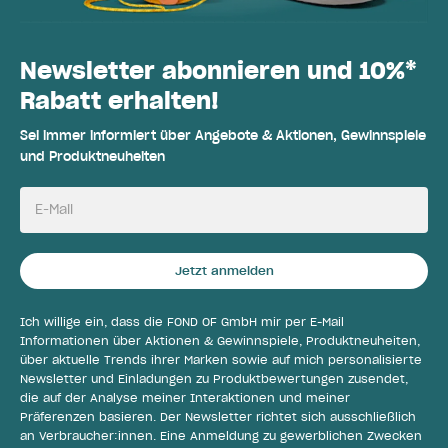
Newsletter abonnieren und 10%*
Rabatt erhalten!
Sei immer informiert über Angebote & Aktionen, Gewinnspiele
und Produktneuheiten
E-Mail
Jetzt anmelden
Ich willige ein, dass die FOND OF GmbH mir per E-Mail
Informationen über Aktionen & Gewinnspiele, Produktneuheiten,
über aktuelle Trends ihrer Marken sowie auf mich personalisierte
Newsletter und Einladungen zu Produktbewertungen zusendet,
die auf der Analyse meiner Interaktionen und meiner
Präferenzen basieren. Der Newsletter richtet sich ausschließlich
an Verbraucher:innen. Eine Anmeldung zu gewerblichen Zwecken