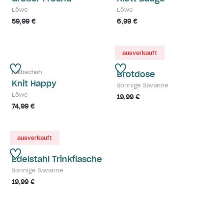
Löwe
Löwe
59,99 €
6,99 €
ausverkauft
Halbschuh
Brotdose
Knit Happy
Sonnige Savanne
Löwe
19,99 €
74,99 €
ausverkauft
Edelstahl Trinkflasche
Sonnige Savanne
19,99 €