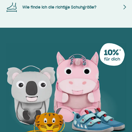
Wie finde ich die richtige Schuhgröße?