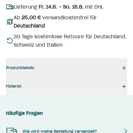
Lieferung
Fr. 14.8. – So. 16.8.
mit DHL
Ab
25,00 €
versandkostenfrei für
Deutschland
30 Tage kostenlose Retoure für Deutschland,
Schweiz und Italien
Produktdetails
Material
Häufige Fragen
Wie wird meine Bestellung versendet?