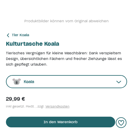
Produktbilder können vom Original abweichen
Tier Koala
Kulturtasche Koala
Tierisches Vergnügen für kleine Waschbären: Dank verspieltem
Design, übersichtlichen Fächern und frecher Ziehzunge lässt es
sich gepflegt urlauben.
Koala
29,99 €
inkl gesetzl. MwSt. , zzgl.
Versandkosten
In den Warenkorb