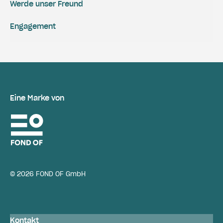
Werde unser Freund
Engagement
Eine Marke von
© 2026 FOND OF GmbH
Kontakt