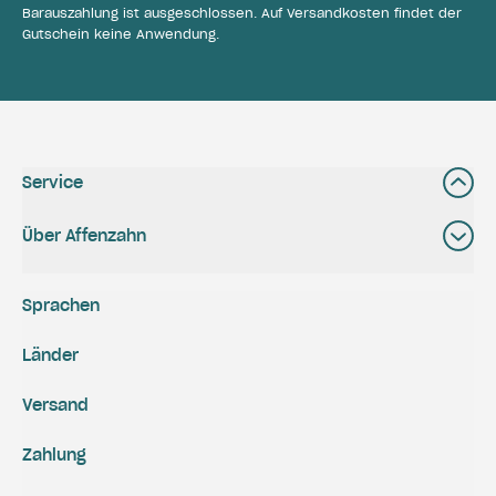
Barauszahlung ist ausgeschlossen. Auf Versandkosten findet der
Gutschein keine Anwendung.
Service
Über Affenzahn
Sprachen
Länder
Versand
Zahlung