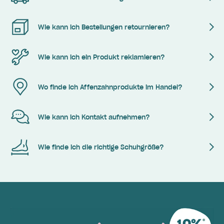
Wie kann ich Bestellungen retournieren?
Wie kann ich ein Produkt reklamieren?
Wo finde ich Affenzahnprodukte im Handel?
Wie kann ich Kontakt aufnehmen?
Wie finde ich die richtige Schuhgröße?