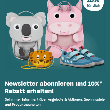
Newsletter abonnieren und 10%*
Rabatt erhalten!
Sei immer informiert über Angebote & Aktionen, Gewinnspiele
und Produktneuheiten