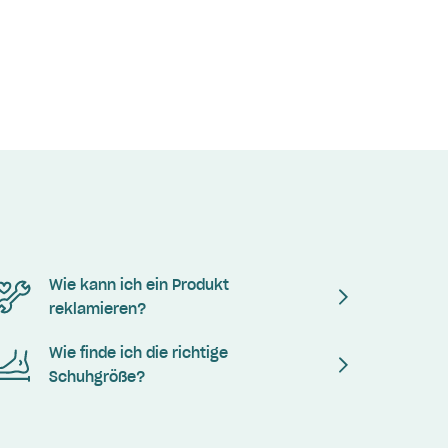
Wie kann ich ein Produkt
reklamieren?
Wie finde ich die richtige
Schuhgröße?