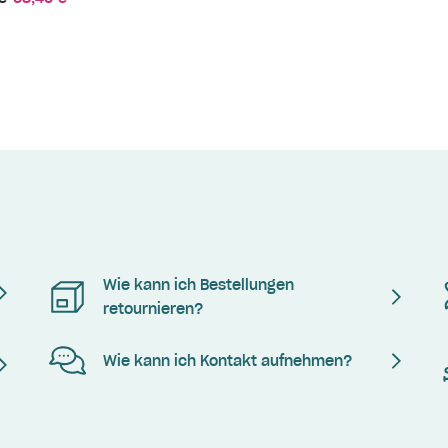
Wie kann ich Bestellungen
retournieren?
Wie kann ich Kontakt aufnehmen?