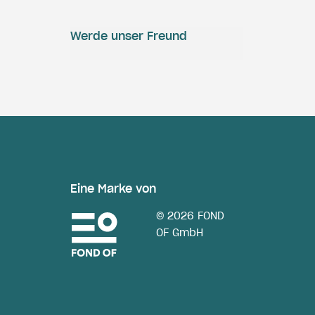
Werde unser Freund
Eine Marke von
© 2026 FOND
OF GmbH