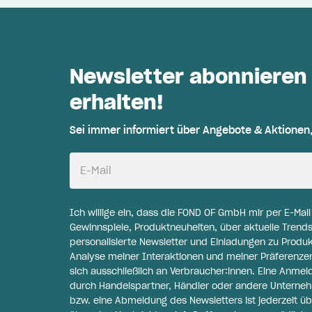
Newsletter abonnieren
erhalten!
Sei immer informiert über Angebote & Aktionen
E-Mail
Ich willige ein, dass die FOND OF GmbH mir per E-Mai
Gewinnspiele, Produktneuheiten, über aktuelle Trends
personalisierte Newsletter und Einladungen zu Produ
Analyse meiner Interaktionen und meiner Präferenzen 
sich ausschließlich an Verbraucher:innen. Eine Anme
durch Handelspartner, Händler oder andere Unternehme
bzw. eine Abmeldung des Newsletters ist jederzeit üb