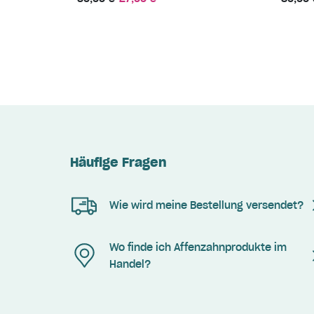
Häufige Fragen
Wie wird meine Bestellung versendet?
Wo finde ich Affenzahnprodukte im
Handel?