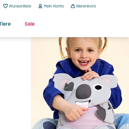
Wunschliste
Mein Konto
Warenkorb
Tiere
Sale