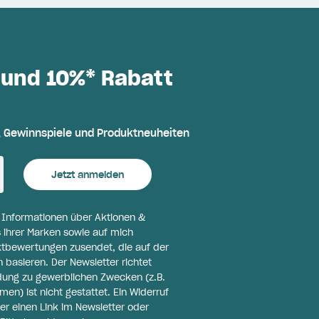
 und 10%* Rabatt
, Gewinnspiele und Produktneuheiten
Jetzt anmelden
l Informationen über Aktionen &
 ihrer Marken sowie auf mich
ktbewertungen zusendet, die auf der
basieren. Der Newsletter richtet
ldung zu gewerblichen Zwecken (z.B.
n) ist nicht gestattet. Ein Widerruf
er einen Link im Newsletter oder