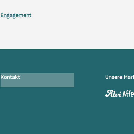
Engagement
Kontakt
Unsere Mar