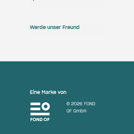
Werde unser Freund
Eine Marke von
© 2026 FOND
OF GmbH