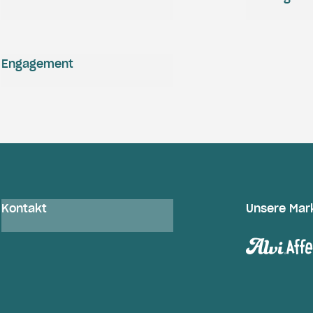
Engagement
Kontakt
Unsere Mar