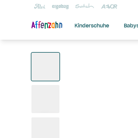
Kinderschuhe
Baby