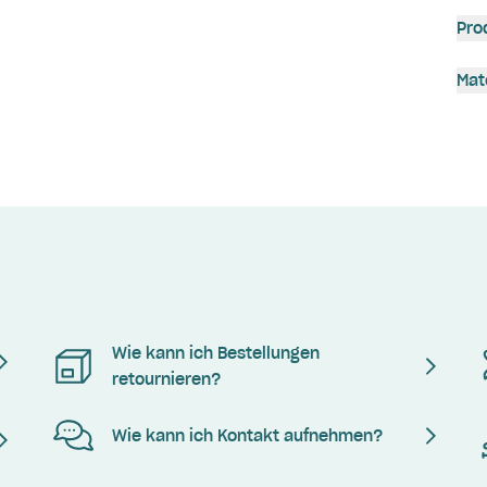
Pro
Mat
Wie kann ich Bestellungen
retournieren?
Wie kann ich Kontakt aufnehmen?