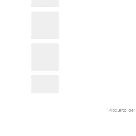
Produktbilder