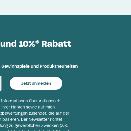
 und 10%* Rabatt
, Gewinnspiele und Produktneuheiten
Jetzt anmelden
l Informationen über Aktionen &
 ihrer Marken sowie auf mich
ktbewertungen zusendet, die auf der
basieren. Der Newsletter richtet
ldung zu gewerblichen Zwecken (z.B.