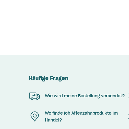
Häufige Fragen
Wie wird meine Bestellung versendet?
Wo finde ich Affenzahnprodukte im
Handel?