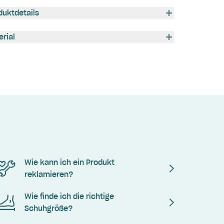
duktdetails
erial
Wie kann ich ein Produkt
reklamieren?
Wie finde ich die richtige
Schuhgröße?