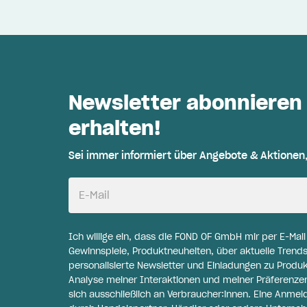
Newsletter abonnieren
erhalten!
Sei immer informiert über Angebote & Aktionen
E-Mail
Ich willige ein, dass die FOND OF GmbH mir per E-Mai
Gewinnspiele, Produktneuheiten, über aktuelle Trends
personalisierte Newsletter und Einladungen zu Produ
Analyse meiner Interaktionen und meiner Präferenzen 
sich ausschließlich an Verbraucher:innen. Eine Anme