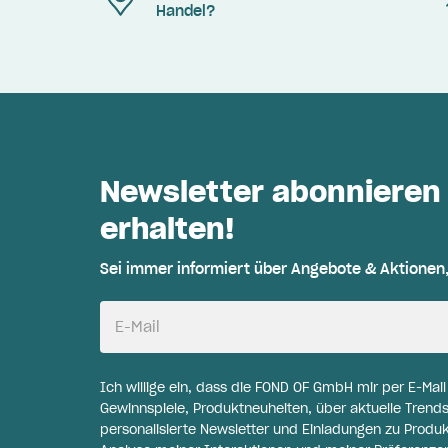
Handel?
Newsletter abonnieren
erhalten!
Sei immer informiert über Angebote & Aktionen
E-Mail
Ich willige ein, dass die FOND OF GmbH mir per E-Mai
Gewinnspiele, Produktneuheiten, über aktuelle Trends
personalisierte Newsletter und Einladungen zu Produ