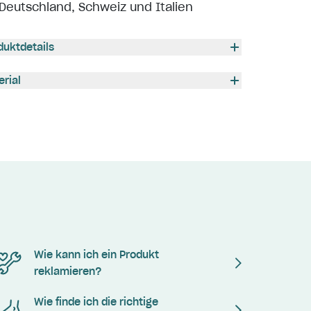
Deutschland, Schweiz und Italien
duktdetails
erial
Wie kann ich ein Produkt
reklamieren?
Wie finde ich die richtige