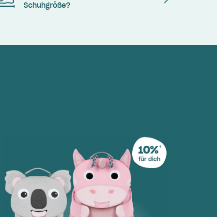
Schuhgröße?