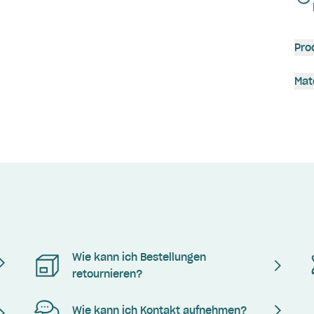
Pro
Mat
Wie kann ich Bestellungen
retournieren?
Wie kann ich Kontakt aufnehmen?