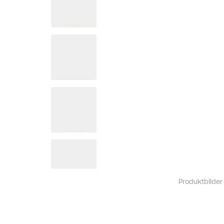
Produktbilder