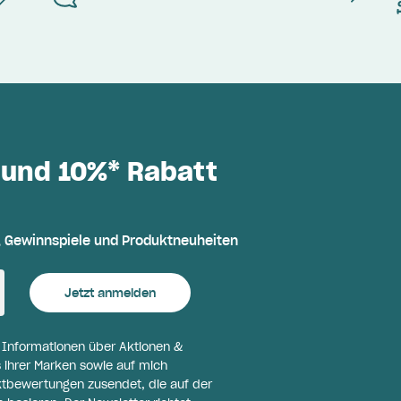
 und 10%* Rabatt
, Gewinnspiele und Produktneuheiten
Jetzt anmelden
l Informationen über Aktionen &
 ihrer Marken sowie auf mich
ktbewertungen zusendet, die auf der