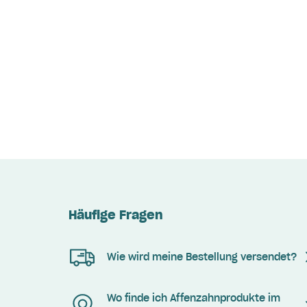
Häufige Fragen
Wie wird meine Bestellung versendet?
Wo finde ich Affenzahnprodukte im