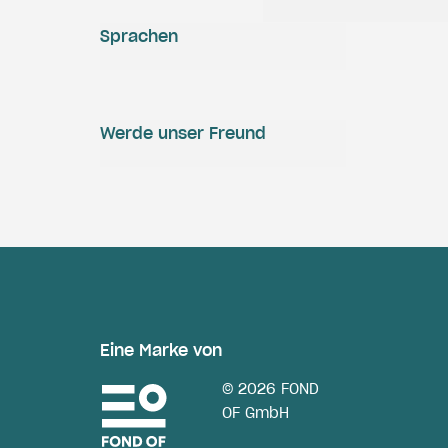
Sprachen
Werde unser Freund
Eine Marke von
© 2026 FOND
OF GmbH