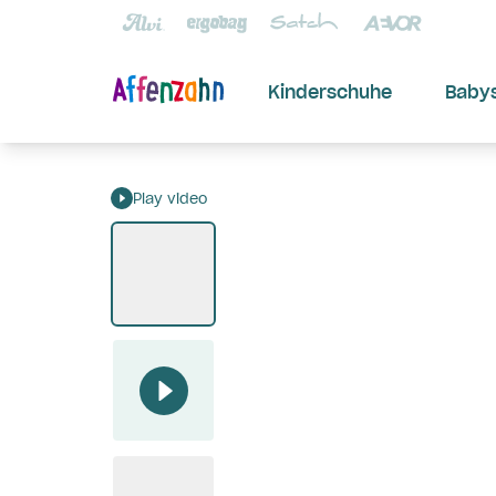
Kinderschuhe
Baby
Play video