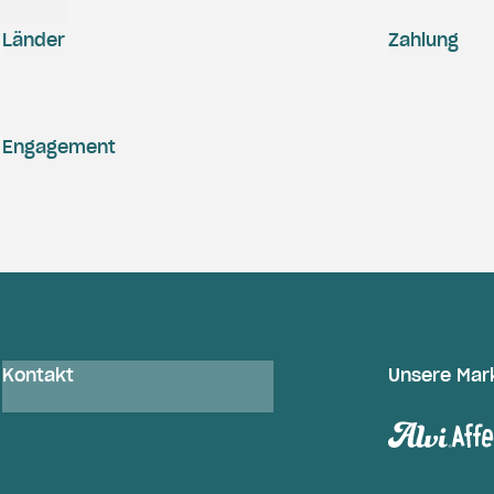
Länder
Zahlung
Engagement
Kontakt
Unsere Mar