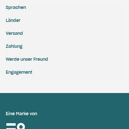
Sprachen
Länder
Versand
Zahlung
Werde unser Freund
Engagement
Eine Marke von