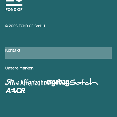
© 2026 FOND OF GmbH
Kontakt
Unsere Marken