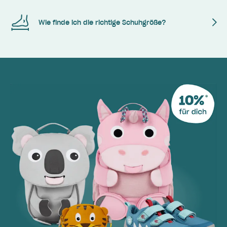
Wie finde ich die richtige Schuhgröße?