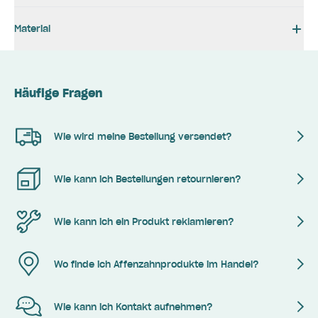
Material
Häufige Fragen
Wie wird meine Bestellung versendet?
Wie kann ich Bestellungen retournieren?
Wie kann ich ein Produkt reklamieren?
Wo finde ich Affenzahnprodukte im Handel?
Wie kann ich Kontakt aufnehmen?