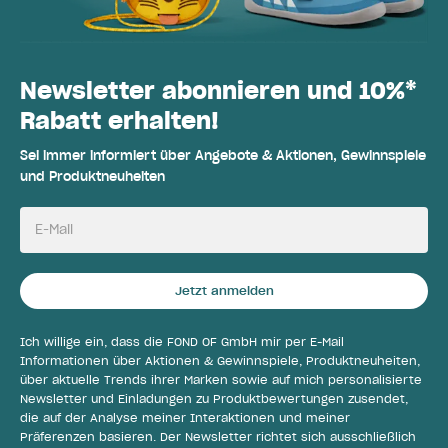
Newsletter abonnieren und 10%*
Rabatt erhalten!
Sei immer informiert über Angebote & Aktionen, Gewinnspiele
und Produktneuheiten
E-Mail
Jetzt anmelden
Ich willige ein, dass die FOND OF GmbH mir per E-Mail
Informationen über Aktionen & Gewinnspiele, Produktneuheiten,
über aktuelle Trends ihrer Marken sowie auf mich personalisierte
Newsletter und Einladungen zu Produktbewertungen zusendet,
die auf der Analyse meiner Interaktionen und meiner
Präferenzen basieren. Der Newsletter richtet sich ausschließlich