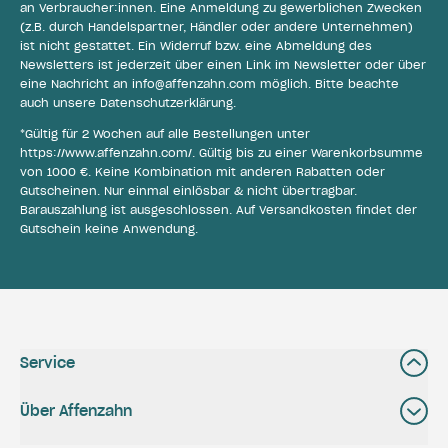
an Verbraucher:innen. Eine Anmeldung zu gewerblichen Zwecken
(z.B. durch Handelspartner, Händler oder andere Unternehmen)
ist nicht gestattet. Ein Widerruf bzw. eine Abmeldung des
Newsletters ist jederzeit über einen Link im Newsletter oder über
eine Nachricht an
info@affenzahn.com
möglich. Bitte beachte
auch unsere
Datenschutzerklärung
.
*Gültig für 2 Wochen auf alle Bestellungen unter
https://www.affenzahn.com/
. Gültig bis zu einer Warenkorbsumme
von 1000 €. Keine Kombination mit anderen Rabatten oder
Gutscheinen. Nur einmal einlösbar & nicht übertragbar.
Barauszahlung ist ausgeschlossen. Auf Versandkosten findet der
Gutschein keine Anwendung.
Service
Über Affenzahn