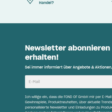
Handel?
Newsletter abonnieren
erhalten!
Sei immer informiert über Angebote & Aktionen
E-Mail
Ich willige ein, dass die FOND OF GmbH mir per E-Mai
Gewinnspiele, Produktneuheiten, über aktuelle Trends
personalisierte Newsletter und Einladungen zu Produ