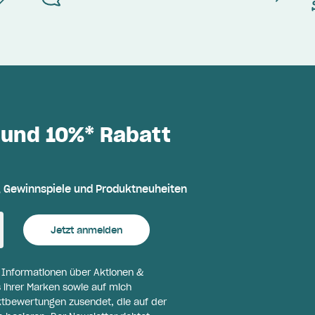
 und 10%* Rabatt
, Gewinnspiele und Produktneuheiten
Jetzt anmelden
l Informationen über Aktionen &
 ihrer Marken sowie auf mich
ktbewertungen zusendet, die auf der