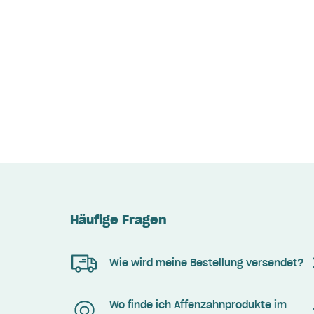
Häufige Fragen
Wie wird meine Bestellung versendet?
Wo finde ich Affenzahnprodukte im