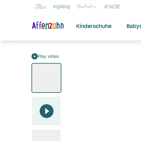
Kinderschuhe
Baby
Play video