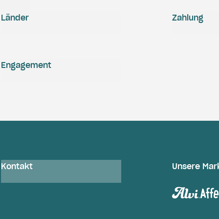
Länder
Zahlung
Engagement
Kontakt
Unsere Mar