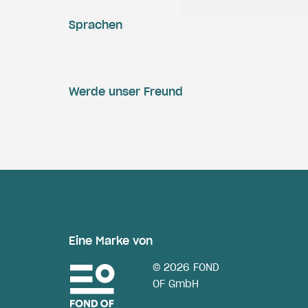
Sprachen
Werde unser Freund
Eine Marke von
© 2026 FOND
OF GmbH