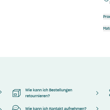
Pro
Mat
Wie kann ich Bestellungen
retournieren?
Wie kann ich Kontakt aufnehmen?