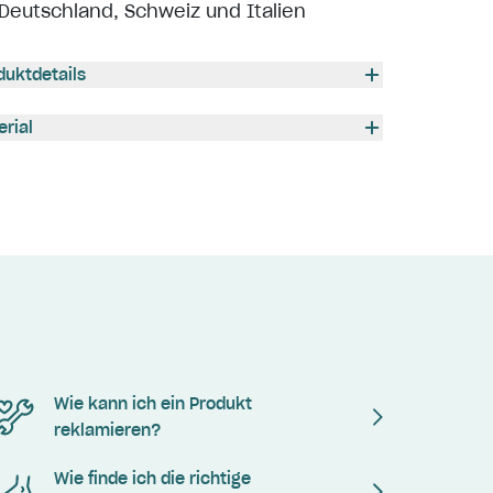
Deutschland, Schweiz und Italien
duktdetails
erial
Wie kann ich ein Produkt
reklamieren?
Wie finde ich die richtige