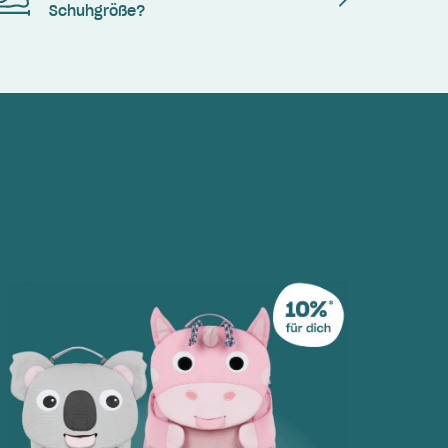
Schuhgröße?