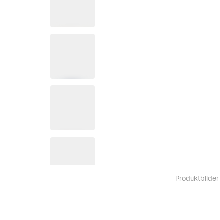
Produktbilder