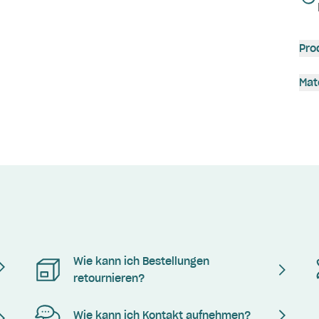
Pro
Mat
Wie kann ich Bestellungen
retournieren?
Wie kann ich Kontakt aufnehmen?