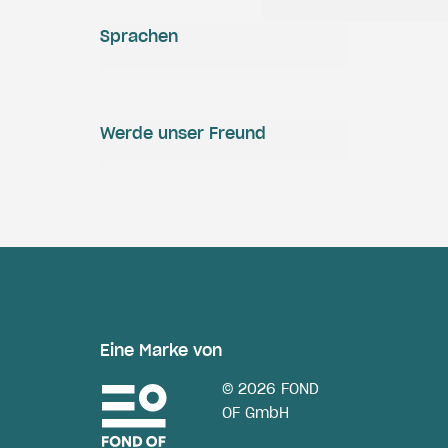
Sprachen
Werde unser Freund
Eine Marke von
© 2026 FOND
OF GmbH