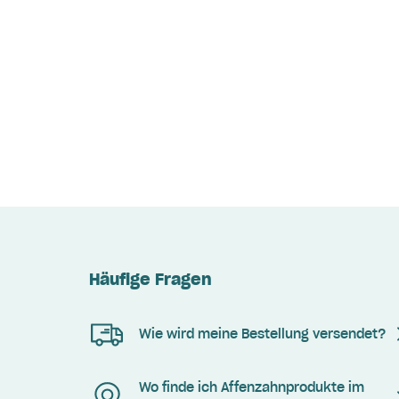
Häufige Fragen
Wie wird meine Bestellung versendet?
Wo finde ich Affenzahnprodukte im