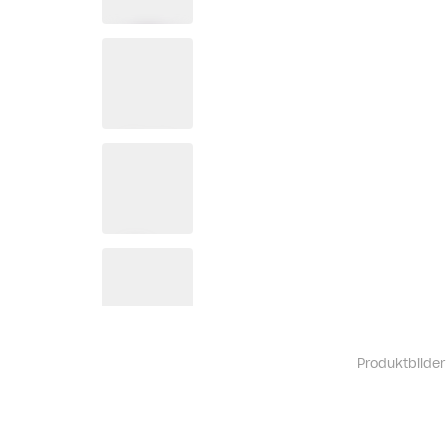
Produktbilder