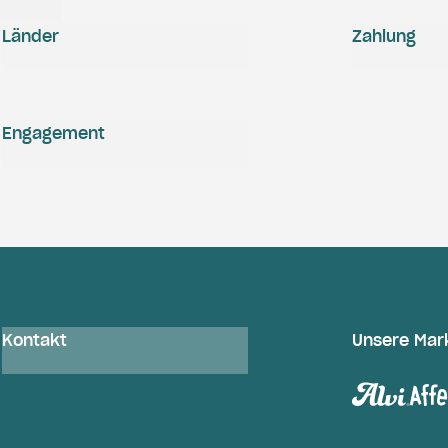
Länder
Zahlung
Engagement
Kontakt
Unsere Mar