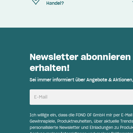
Handel?
Newsletter abonnieren
erhalten!
Sei immer informiert über Angebote & Aktionen
E-Mail
Ich willige ein, dass die FOND OF GmbH mir per E-Mai
Gewinnspiele, Produktneuheiten, über aktuelle Trends
personalisierte Newsletter und Einladungen zu Produ