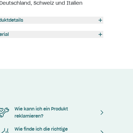
Deutschland, Schweiz und Italien
duktdetails
erial
Wie kann ich ein Produkt
reklamieren?
Wie finde ich die richtige