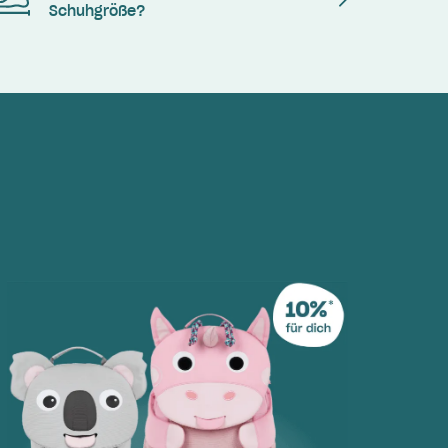
Schuhgröße?