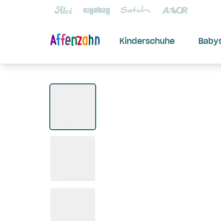
Kinderschuhe
Baby