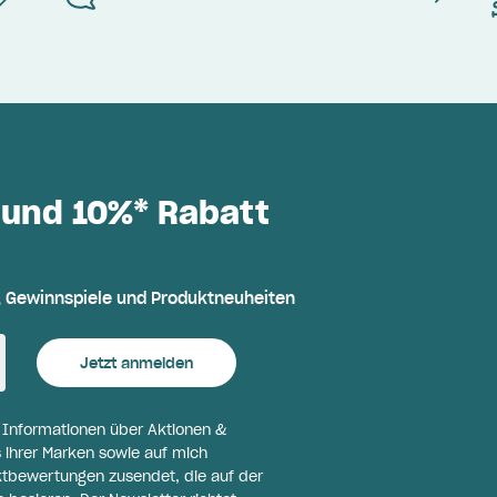
 und 10%* Rabatt
, Gewinnspiele und Produktneuheiten
Jetzt anmelden
l Informationen über Aktionen &
 ihrer Marken sowie auf mich
ktbewertungen zusendet, die auf der