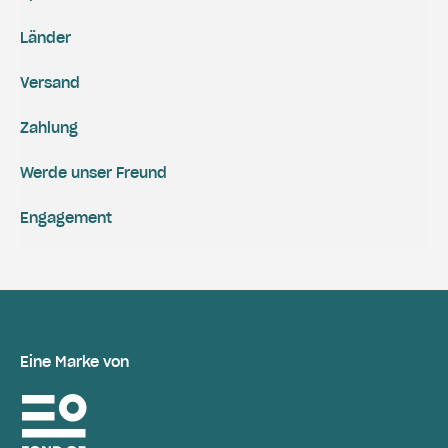
Länder
Versand
Zahlung
Werde unser Freund
Engagement
Eine Marke von