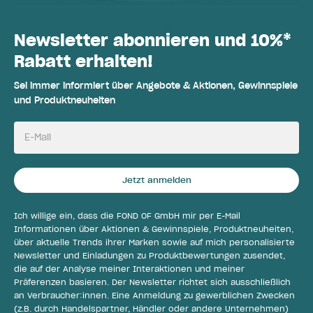
Newsletter abonnieren und 10%*
Rabatt erhalten!
Sei immer informiert über Angebote & Aktionen, Gewinnspiele
und Produktneuheiten
E-Mail
Jetzt anmelden
Ich willige ein, dass die FOND OF GmbH mir per E-Mail
Informationen über Aktionen & Gewinnspiele, Produktneuheiten,
über aktuelle Trends ihrer Marken sowie auf mich personalisierte
Newsletter und Einladungen zu Produktbewertungen zusendet,
die auf der Analyse meiner Interaktionen und meiner
Präferenzen basieren. Der Newsletter richtet sich ausschließlich
an Verbraucher:innen. Eine Anmeldung zu gewerblichen Zwecken
(z.B. durch Handelspartner, Händler oder andere Unternehmen)