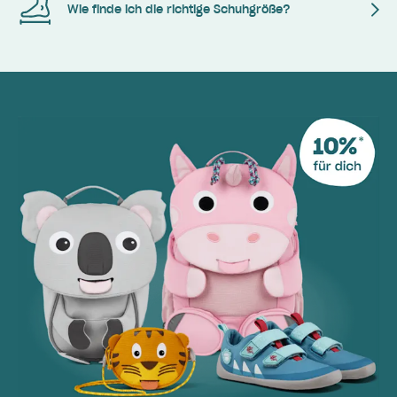
Wie finde ich die richtige Schuhgröße?