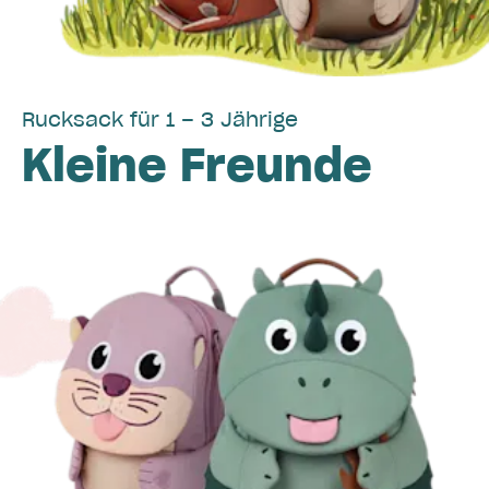
Rucksack für 1 – 3 Jährige
Kleine Freunde