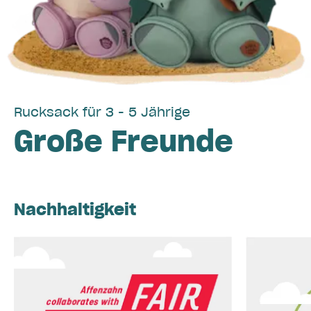
Rucksack für 3 - 5 Jährige
Große Freunde
Nachhaltigkeit