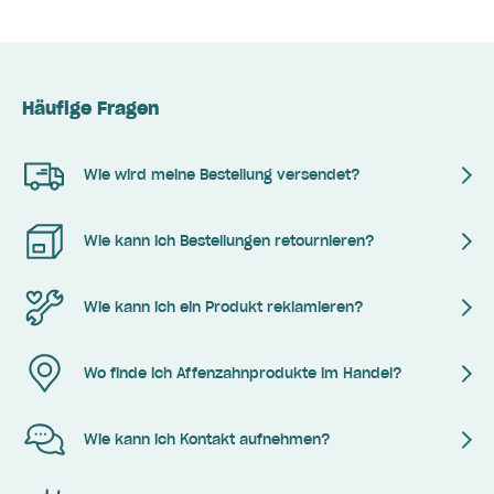
Häufige Fragen
Wie wird meine Bestellung versendet?
Wie kann ich Bestellungen retournieren?
Wie kann ich ein Produkt reklamieren?
Wo finde ich Affenzahnprodukte im Handel?
Wie kann ich Kontakt aufnehmen?