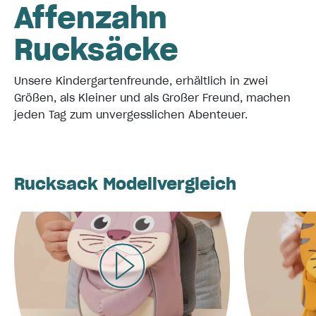
Affenzahn
Rucksäcke
Unsere Kindergartenfreunde, erhältlich in zwei
Größen, als Kleiner und als Großer Freund, machen
jeden Tag zum unvergesslichen Abenteuer.
Rucksack Modellvergleich