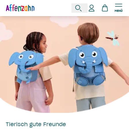
MENÜ
Tierisch gute Freunde