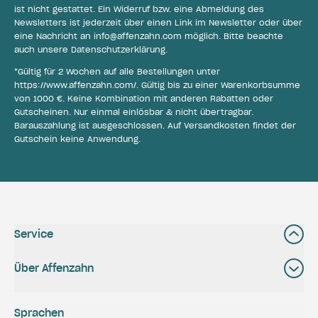
ist nicht gestattet. Ein Widerruf bzw. eine Abmeldung des
Newsletters ist jederzeit über einen Link im Newsletter oder über
eine Nachricht an
info@affenzahn.com
möglich. Bitte beachte
auch unsere
Datenschutzerklärung
.
*Gültig für 2 Wochen auf alle Bestellungen unter
https://www.affenzahn.com/
. Gültig bis zu einer Warenkorbsumme
von 1000 €. Keine Kombination mit anderen Rabatten oder
Gutscheinen. Nur einmal einlösbar & nicht übertragbar.
Barauszahlung ist ausgeschlossen. Auf Versandkosten findet der
Gutschein keine Anwendung.
Service
Über Affenzahn
Sprachen