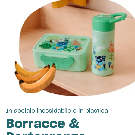
In acciaio inossidabile o in plastica
Borracce &