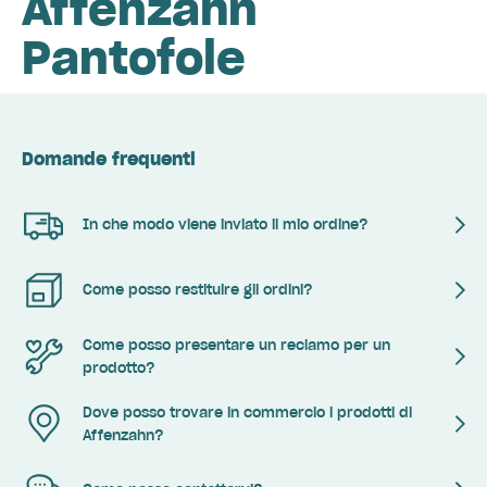
Affenzahn
Pantofole
Domande frequenti
In che modo viene inviato il mio ordine?
Come posso restituire gli ordini?
Come posso presentare un reclamo per un
prodotto?
Dove posso trovare in commercio i prodotti di
Affenzahn?