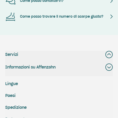
Come posso contattarvi?
Come posso trovare il numero di scarpe giusto?
Servizi
Informazioni su Affenzahn
Lingue
Paesi
Spedizione