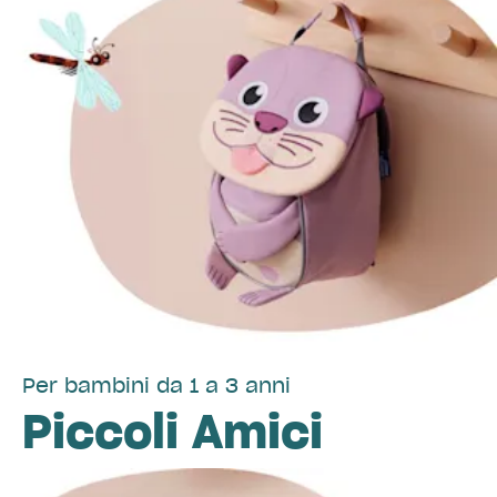
Per bambini da 1 a 3 anni
Piccoli Amici