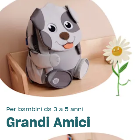
Per bambini da 3 a 5 anni
Grandi Amici