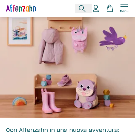
Menu
Con Affenzahn in una nuova avventura: