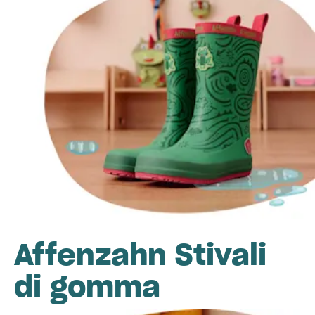
Affenzahn Stivali
di gomma