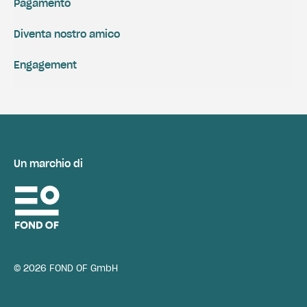
Pagamento
Diventa nostro amico
Engagement
Un marchio di
© 2026 FOND OF GmbH