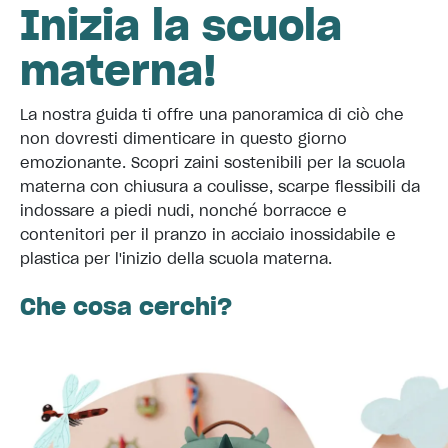
Inizia la scuola
materna!
La nostra guida ti offre una panoramica di ciò che
non dovresti dimenticare in questo giorno
emozionante. Scopri zaini sostenibili per la scuola
materna con chiusura a coulisse, scarpe flessibili da
indossare a piedi nudi, nonché borracce e
contenitori per il pranzo in acciaio inossidabile e
plastica per l'inizio della scuola materna.
Che cosa cerchi?