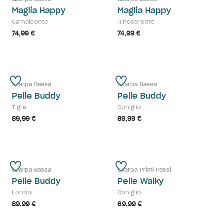
Maglia Happy
Maglia Happy
Camaleonte
Rinoceronte
74,99 €
74,99 €
Scarpa Bassa
Scarpa Bassa
Pelle Buddy
Pelle Buddy
Tigre
Coniglio
89,99 €
89,99 €
Scarpa Bassa
Scarpa Primi Passi
Pelle Buddy
Pelle Walky
Lontra
Coniglio
89,99 €
69,99 €