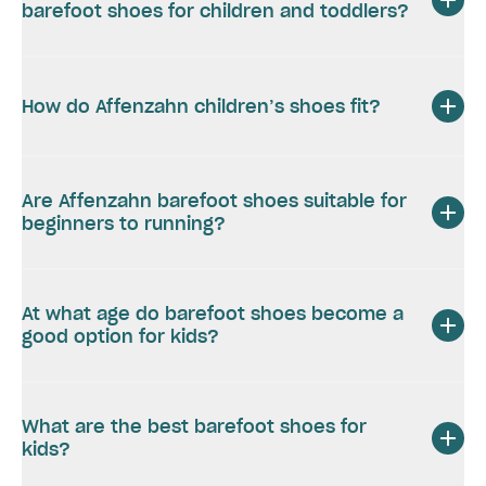
barefoot shoes for children and toddlers?
How do Affenzahn children’s shoes fit?
Are Affenzahn barefoot shoes suitable for
beginners to running?
At what age do barefoot shoes become a
good option for kids?
What are the best barefoot shoes for
kids?