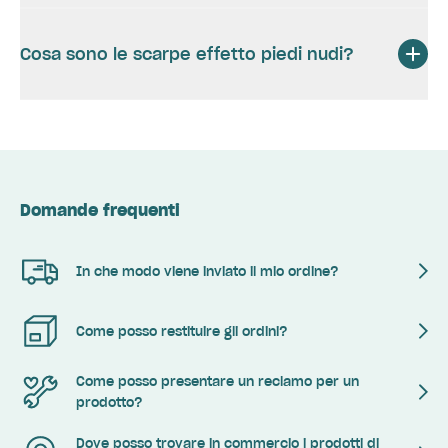
Cosa sono le scarpe effetto piedi nudi?
Domande frequenti
In che modo viene inviato il mio ordine?
Come posso restituire gli ordini?
Come posso presentare un reclamo per un
prodotto?
Dove posso trovare in commercio i prodotti di