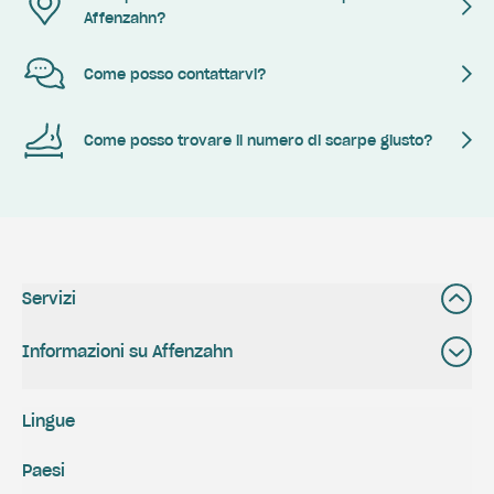
Affenzahn?
Come posso contattarvi?
Come posso trovare il numero di scarpe giusto?
Servizi
Informazioni su Affenzahn
Lingue
Paesi