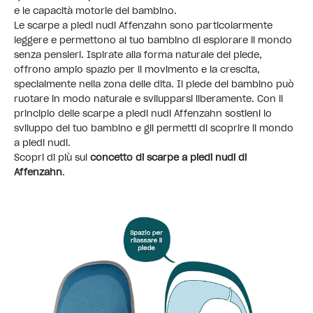
e le capacità motorie del bambino.
Le scarpe a piedi nudi Affenzahn sono particolarmente
leggere e permettono al tuo bambino di esplorare il mondo
senza pensieri. Ispirate alla forma naturale del piede,
offrono ampio spazio per il movimento e la crescita,
specialmente nella zona delle dita. Il piede del bambino può
ruotare in modo naturale e svilupparsi liberamente. Con il
principio delle scarpe a piedi nudi Affenzahn sostieni lo
sviluppo del tuo bambino e gli permetti di scoprire il mondo
a piedi nudi.
Scopri di più sul
concetto di scarpe a piedi nudi di
Affenzahn
.