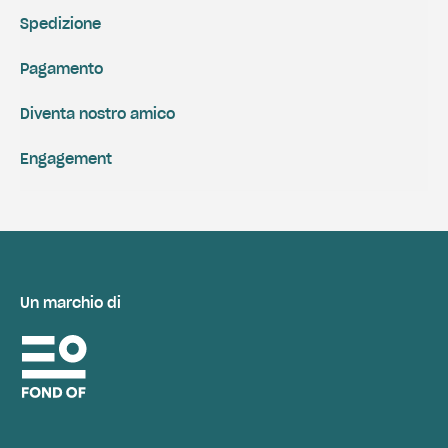
Spedizione
Pagamento
Diventa nostro amico
Engagement
Un marchio di