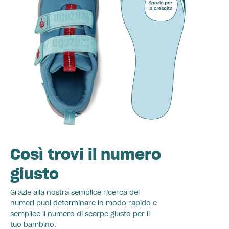
Così trovi il numero
giusto
Grazie alla nostra semplice ricerca dei
numeri puoi determinare in modo rapido e
semplice il numero di scarpe giusto per il
tuo bambino.