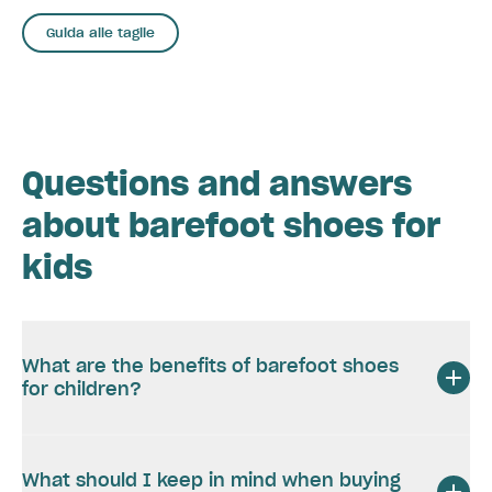
Guida alle taglie
Questions and answers
about barefoot shoes for
kids
What are the benefits of barefoot shoes
for children?
What should I keep in mind when buying