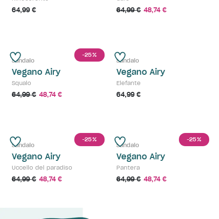
64,99 €
64,99 €
48,74 €
-25
%
Sandalo
Sandalo
Vegano Airy
Vegano Airy
Squalo
Elefante
64,99 €
48,74 €
64,99 €
-25
-25
%
%
Sandalo
Sandalo
Vegano Airy
Vegano Airy
Uccello del paradiso
Pantera
64,99 €
48,74 €
64,99 €
48,74 €