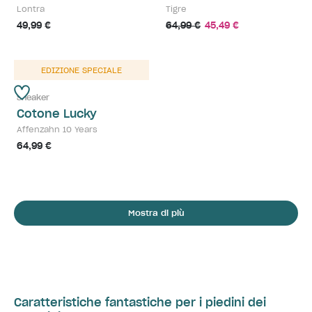
Lontra
Tigre
49,99 €
64,99 €
45,49 €
EDIZIONE SPECIALE
Sneaker
Cotone Lucky
Affenzahn 10 Years
64,99 €
Mostra di più
Caratteristiche fantastiche per i piedini dei