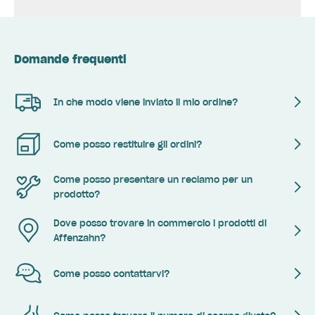
Domande frequenti
In che modo viene inviato il mio ordine?
Come posso restituire gli ordini?
Come posso presentare un reclamo per un
prodotto?
Dove posso trovare in commercio i prodotti di
Affenzahn?
Come posso contattarvi?