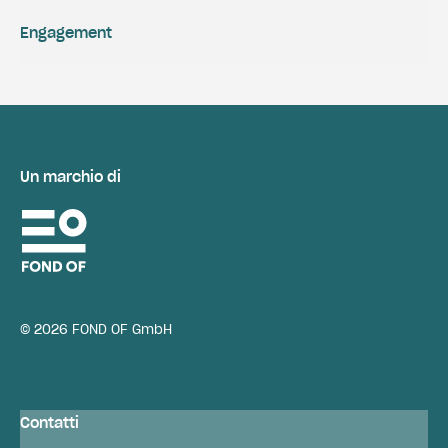
Engagement
Un marchio di
© 2026 FOND OF GmbH
Contatti