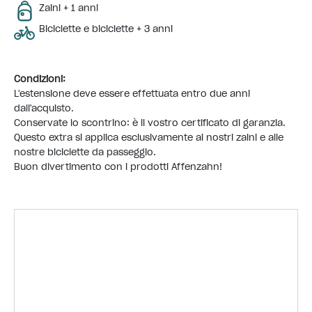
Zaini + 1 anni
Biciclette e biciclette + 3 anni
Condizioni:
L'estensione deve essere effettuata entro due anni
dall'acquisto.
Conservate lo scontrino: è il vostro certificato di garanzia.
Questo extra si applica esclusivamente ai nostri zaini e alle
nostre biciclette da passeggio.
Buon divertimento con i prodotti Affenzahn!