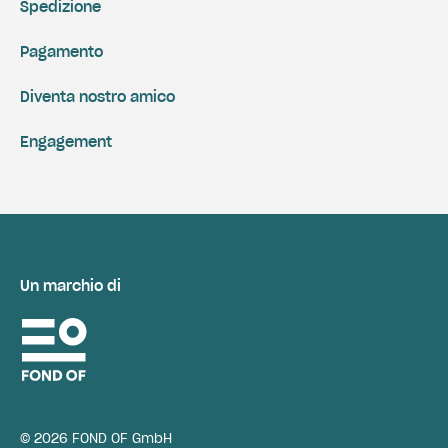
Spedizione
Pagamento
Diventa nostro amico
Engagement
Un marchio di
© 2026 FOND OF GmbH