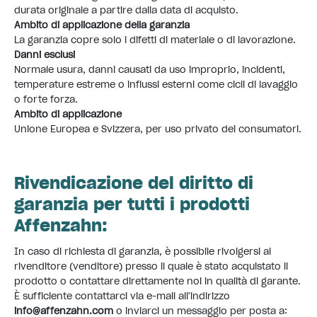
durata originale a partire dalla data di acquisto.
Ambito di applicazione della garanzia
La garanzia copre solo i difetti di materiale o di lavorazione.
Danni esclusi
Normale usura, danni causati da uso improprio, incidenti,
temperature estreme o influssi esterni come cicli di lavaggio
o forte forza.
Ambito di applicazione
Unione Europea e Svizzera, per uso privato dei consumatori.
Rivendicazione del diritto di
garanzia per tutti i prodotti
Affenzahn:
In caso di richiesta di garanzia, è possibile rivolgersi al
rivenditore (venditore) presso il quale è stato acquistato il
prodotto o contattare direttamente noi in qualità di garante.
È sufficiente contattarci via e-mail all'indirizzo
info@affenzahn.com
o inviarci un messaggio per posta a: