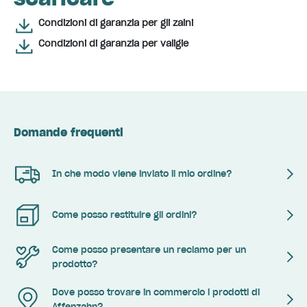
Condizioni di garanzia per gli zaini
Condizioni di garanzia per valigie
Domande frequenti
In che modo viene inviato il mio ordine?
Come posso restituire gli ordini?
Come posso presentare un reclamo per un
prodotto?
Dove posso trovare in commercio i prodotti di
Affenzahn?