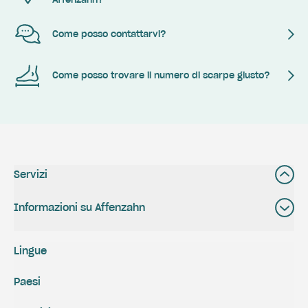
Come posso contattarvi?
Come posso trovare il numero di scarpe giusto?
Servizi
Informazioni su Affenzahn
Lingue
Paesi