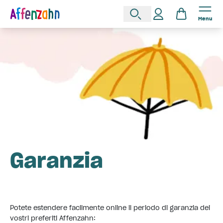
Menu
Garanzia
Potete estendere facilmente online il periodo di garanzia dei
vostri preferiti Affenzahn: