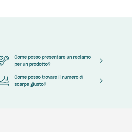
Come posso presentare un reclamo
per un prodotto?
Come posso trovare il numero di
scarpe giusto?