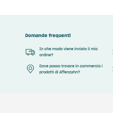
Domande frequenti
In che modo viene inviato il mio
ordine?
Dove posso trovare in commercio i
prodotti di Affenzahn?