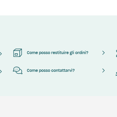
Come posso restituire gli ordini?
Come posso contattarvi?