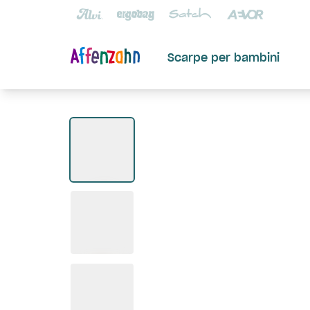
Scarpe per bambini