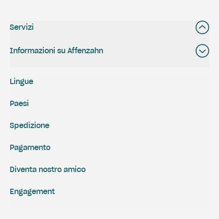
Servizi
Informazioni su Affenzahn
Lingue
Paesi
Spedizione
Pagamento
Diventa nostro amico
Engagement