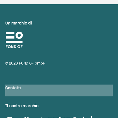
Un marchio di
© 2026 FOND OF GmbH
Contatti
Il nostro marchio