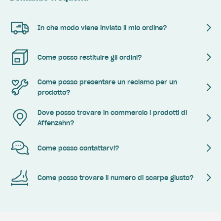
In che modo viene inviato il mio ordine?
Come posso restituire gli ordini?
Come posso presentare un reclamo per un
prodotto?
Dove posso trovare in commercio i prodotti di
Affenzahn?
Come posso contattarvi?
Come posso trovare il numero di scarpe giusto?