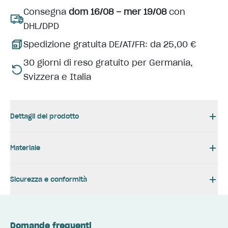
Consegna
dom 16/08 – mer 19/08
con
DHL/DPD
Spedizione gratuita DE/AT/FR: da 25,00 €
30 giorni di reso gratuito per Germania,
Svizzera e Italia
Dettagli del prodotto
Materiale
Sicurezza e conformità
Domande frequenti