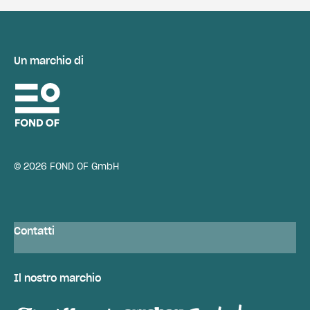
Un marchio di
© 2026 FOND OF GmbH
Contatti
Il nostro marchio