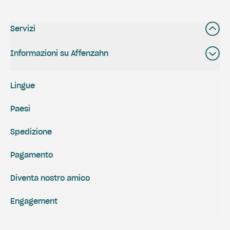
Servizi
Informazioni su Affenzahn
Lingue
Paesi
Spedizione
Pagamento
Diventa nostro amico
Engagement