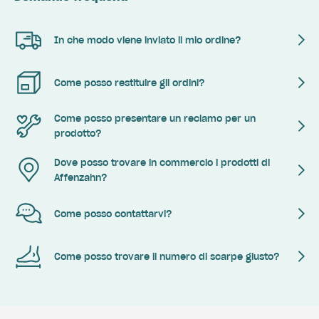
In che modo viene inviato il mio ordine?
Come posso restituire gli ordini?
Come posso presentare un reclamo per un
prodotto?
Dove posso trovare in commercio i prodotti di
Affenzahn?
Come posso contattarvi?
Come posso trovare il numero di scarpe giusto?