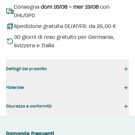
Consegna
dom 16/08 – mer 19/08
con
DHL/DPD
Spedizione gratuita DE/AT/FR: da 25,00 €
30 giorni di reso gratuito per Germania,
Svizzera e Italia
Dettagli del prodotto
Materiale
Sicurezza e conformità
Domande frequenti