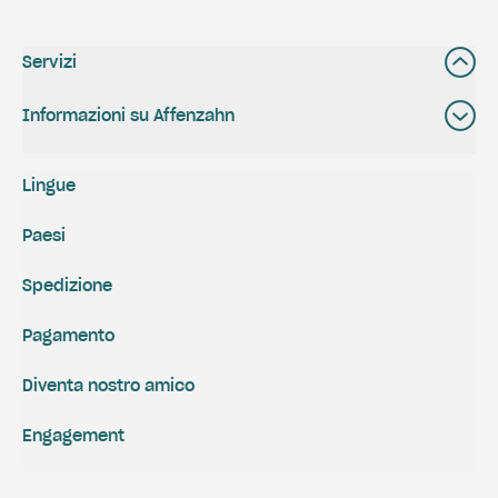
Servizi
Informazioni su Affenzahn
Lingue
Paesi
Spedizione
Pagamento
Diventa nostro amico
Engagement