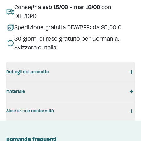
Consegna
sab 15/08 – mar 18/08
con
DHL/DPD
Spedizione gratuita DE/AT/FR: da 25,00 €
30 giorni di reso gratuito per Germania,
Svizzera e Italia
Dettagli del prodotto
Materiale
Sicurezza e conformità
Domande frequenti