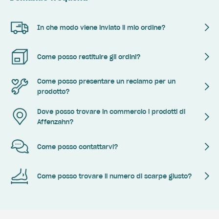
In che modo viene inviato il mio ordine?
Come posso restituire gli ordini?
Come posso presentare un reclamo per un
prodotto?
Dove posso trovare in commercio i prodotti di
Affenzahn?
Come posso contattarvi?
Come posso trovare il numero di scarpe giusto?