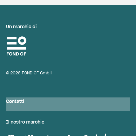
Un marchio di
© 2026 FOND OF GmbH
Contatti
Il nostro marchio