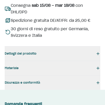
Consegna
sab 15/08 – mar 18/08
con
DHL/DPD
Spedizione gratuita DE/AT/FR: da 25,00 €
30 giorni di reso gratuito per Germania,
Svizzera e Italia
Dettagli del prodotto
Materiale
Sicurezza e conformità
Domande frequenti