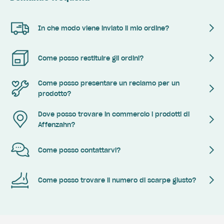
In che modo viene inviato il mio ordine?
Come posso restituire gli ordini?
Come posso presentare un reclamo per un
prodotto?
Dove posso trovare in commercio i prodotti di
Affenzahn?
Come posso contattarvi?
Come posso trovare il numero di scarpe giusto?