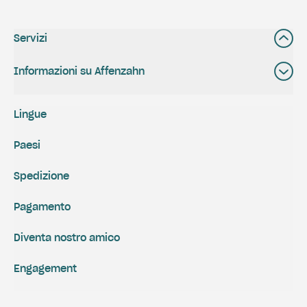
Servizi
Informazioni su Affenzahn
Lingue
Paesi
Spedizione
Pagamento
Diventa nostro amico
Engagement