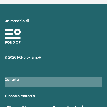
Un marchio di
© 2026 FOND OF GmbH
Contatti
Il nostro marchio