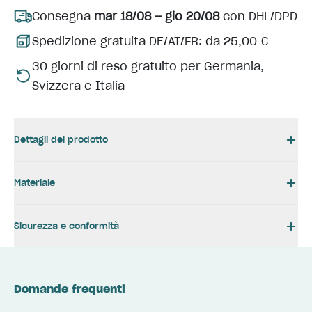
Consegna
mar 18/08 – gio 20/08
con DHL/DPD
Spedizione gratuita DE/AT/FR: da 25,00 €
30 giorni di reso gratuito per Germania,
Svizzera e Italia
Dettagli del prodotto
Materiale
Sicurezza e conformità
Domande frequenti