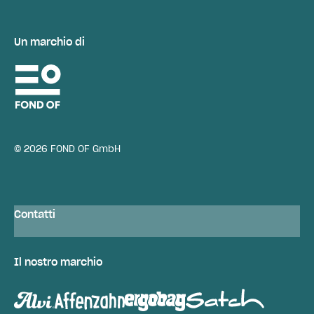
Un marchio di
© 2026 FOND OF GmbH
Contatti
Il nostro marchio