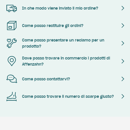
In che modo viene inviato il mio ordine?
Come posso restituire gli ordini?
Come posso presentare un reclamo per un
prodotto?
Dove posso trovare in commercio i prodotti di
Affenzahn?
Come posso contattarvi?
Come posso trovare il numero di scarpe giusto?