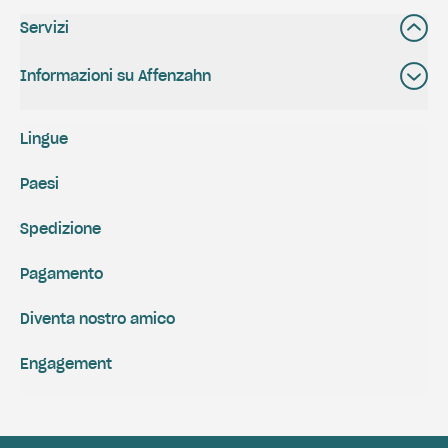
Servizi
Informazioni su Affenzahn
Lingue
Paesi
Spedizione
Pagamento
Diventa nostro amico
Engagement