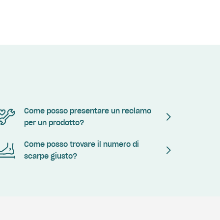
Come posso presentare un reclamo
per un prodotto?
Come posso trovare il numero di
scarpe giusto?