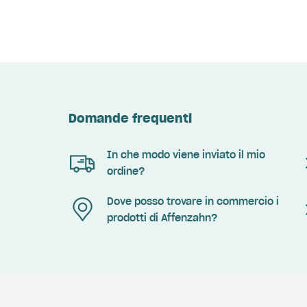
Domande frequenti
In che modo viene inviato il mio
ordine?
Dove posso trovare in commercio i
prodotti di Affenzahn?