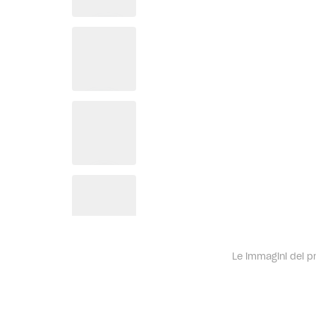
Le immagini dei pro