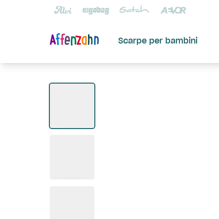
Scarpe per bambini