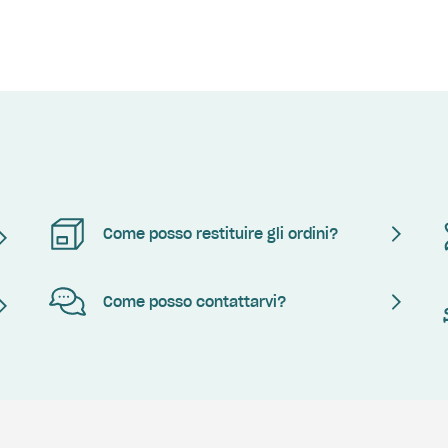
Come posso restituire gli ordini?
Come posso contattarvi?