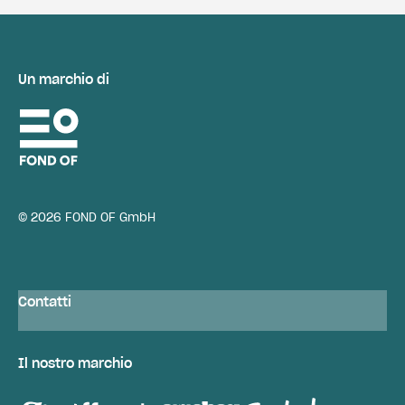
Un marchio di
© 2026 FOND OF GmbH
Contatti
Il nostro marchio