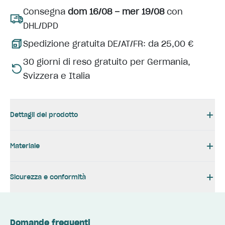
Consegna
dom 16/08 – mer 19/08
con
DHL/DPD
Spedizione gratuita DE/AT/FR: da 25,00 €
30 giorni di reso gratuito per Germania,
Svizzera e Italia
Dettagli del prodotto
Materiale
Sicurezza e conformità
Domande frequenti