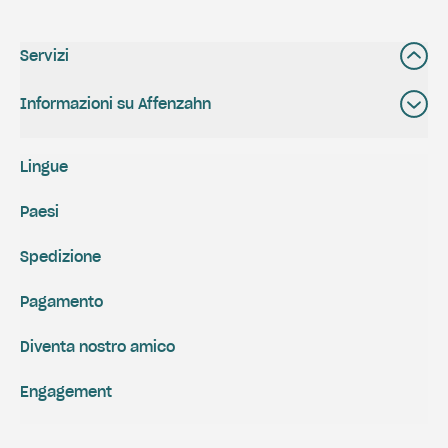
Servizi
Informazioni su Affenzahn
Lingue
Paesi
Spedizione
Pagamento
Diventa nostro amico
Engagement