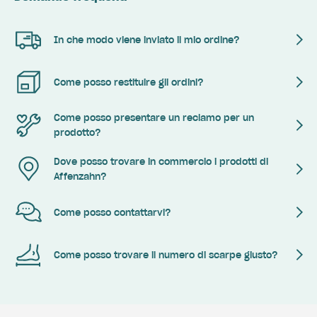
In che modo viene inviato il mio ordine?
Come posso restituire gli ordini?
Come posso presentare un reclamo per un
prodotto?
Dove posso trovare in commercio i prodotti di
Affenzahn?
Come posso contattarvi?
Come posso trovare il numero di scarpe giusto?