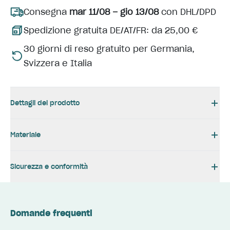
Consegna
mar 11/08 – gio 13/08
con DHL/DPD
Spedizione gratuita DE/AT/FR: da 25,00 €
30 giorni di reso gratuito per Germania,
Svizzera e Italia
Dettagli del prodotto
Materiale
Sicurezza e conformità
Domande frequenti