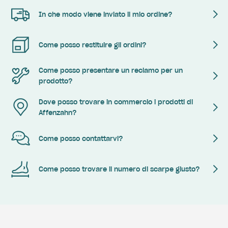
In che modo viene inviato il mio ordine?
Come posso restituire gli ordini?
Come posso presentare un reclamo per un
prodotto?
Dove posso trovare in commercio i prodotti di
Affenzahn?
Come posso contattarvi?
Come posso trovare il numero di scarpe giusto?