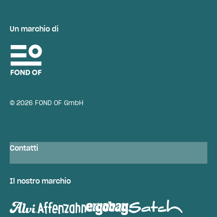
Un marchio di
© 2026 FOND OF GmbH
Contatti
Il nostro marchio