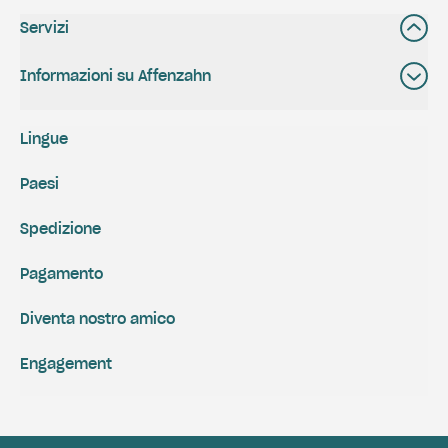
Servizi
Informazioni su Affenzahn
Lingue
Paesi
Spedizione
Pagamento
Diventa nostro amico
Engagement