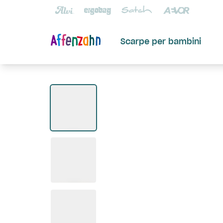
Scarpe per bambini