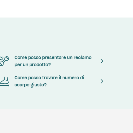
Come posso presentare un reclamo
per un prodotto?
Come posso trovare il numero di
scarpe giusto?