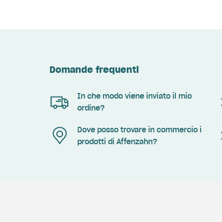
Domande frequenti
In che modo viene inviato il mio
ordine?
Dove posso trovare in commercio i
prodotti di Affenzahn?