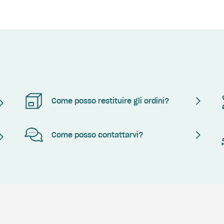
Come posso restituire gli ordini?
Come posso contattarvi?