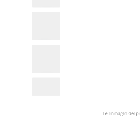
Le immagini dei pro