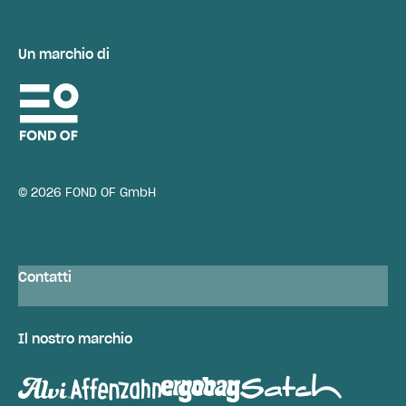
Un marchio di
© 2026 FOND OF GmbH
Contatti
Il nostro marchio