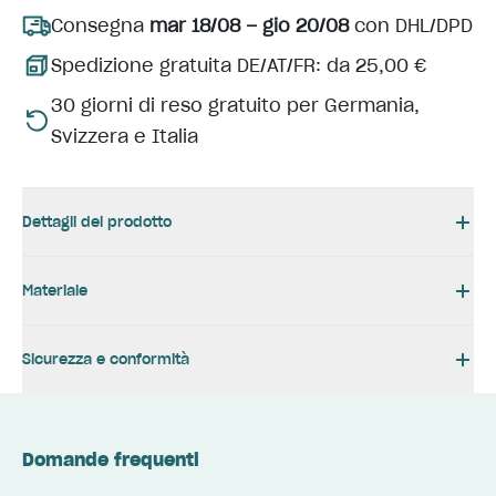
Consegna
mar 18/08 – gio 20/08
con DHL/DPD
Spedizione gratuita DE/AT/FR: da 25,00 €
30 giorni di reso gratuito per Germania,
Svizzera e Italia
Dettagli del prodotto
Materiale
Sicurezza e conformità
Domande frequenti