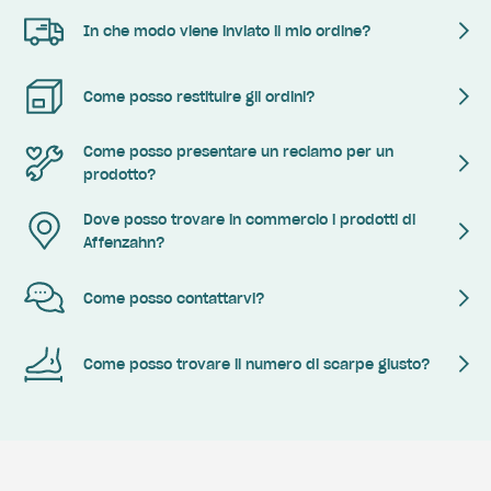
In che modo viene inviato il mio ordine?
Come posso restituire gli ordini?
Come posso presentare un reclamo per un
prodotto?
Dove posso trovare in commercio i prodotti di
Affenzahn?
Come posso contattarvi?
Come posso trovare il numero di scarpe giusto?