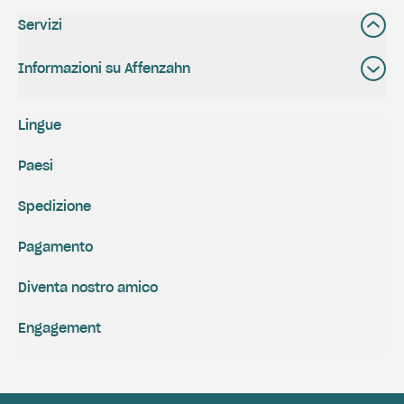
Servizi
Informazioni su Affenzahn
Lingue
Paesi
Spedizione
Pagamento
Diventa nostro amico
Engagement