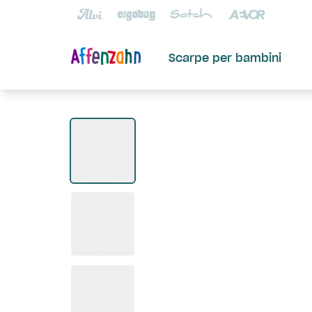
Scarpe per bambini