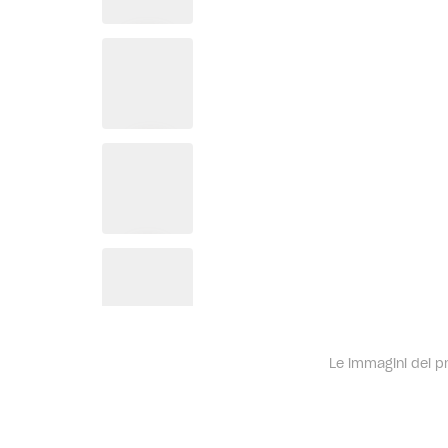
Le immagini dei pro