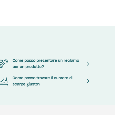
Come posso presentare un reclamo
per un prodotto?
Come posso trovare il numero di
scarpe giusto?