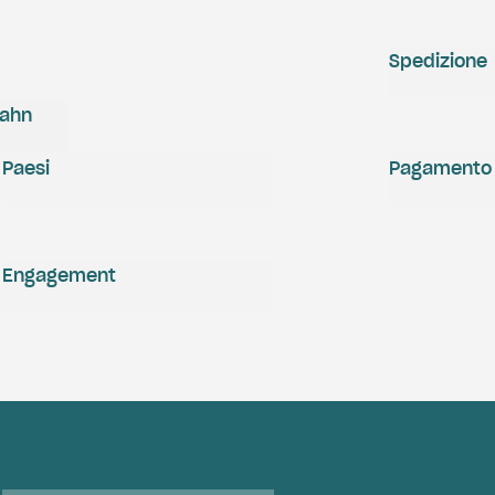
Spedizione
zahn
Paesi
Pagamento
Engagement