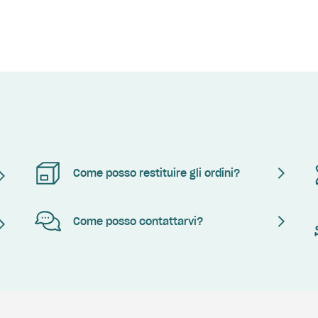
Come posso restituire gli ordini?
Come posso contattarvi?