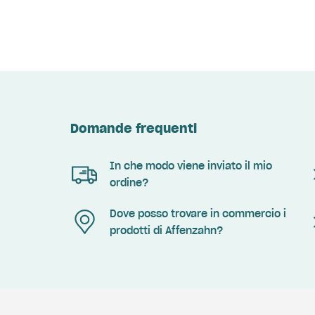
Domande frequenti
In che modo viene inviato il mio
ordine?
Dove posso trovare in commercio i
prodotti di Affenzahn?