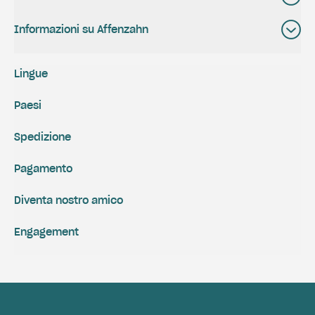
Informazioni su Affenzahn
Lingue
Paesi
Spedizione
Pagamento
Diventa nostro amico
Engagement