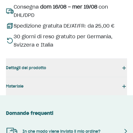
Consegna
dom 16/08 – mer 19/08
con
DHL/DPD
Spedizione gratuita DE/AT/FR: da 25,00 €
30 giorni di reso gratuito per Germania,
Svizzera e Italia
Dettagli del prodotto
Materiale
Domande frequenti
In che modo viene inviato il mio ordine?