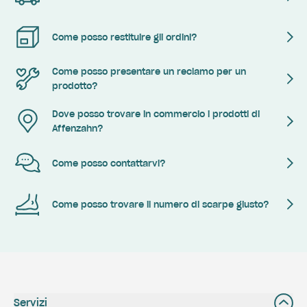
Come posso restituire gli ordini?
Come posso presentare un reclamo per un
prodotto?
Dove posso trovare in commercio i prodotti di
Affenzahn?
Come posso contattarvi?
Come posso trovare il numero di scarpe giusto?
Servizi