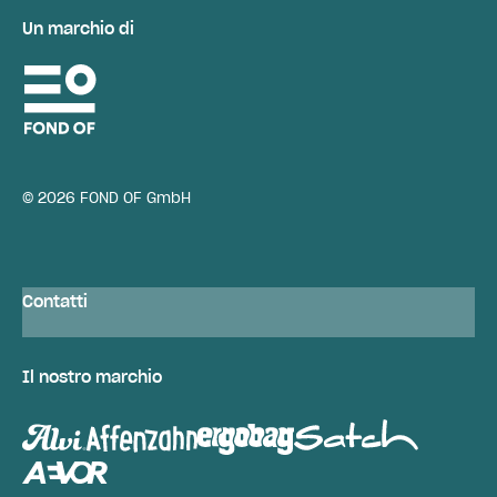
Un marchio di
© 2026 FOND OF GmbH
Contatti
Il nostro marchio