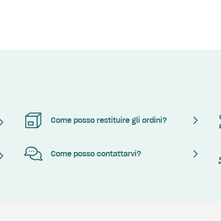
Come posso restituire gli ordini?
Come posso contattarvi?