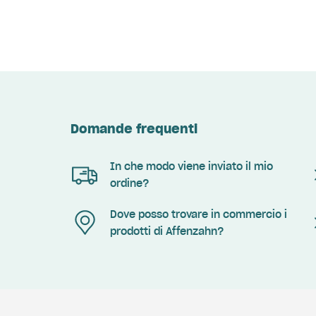
Domande frequenti
In che modo viene inviato il mio
ordine?
Dove posso trovare in commercio i
prodotti di Affenzahn?