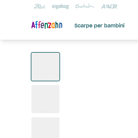
Scarpe per bambini