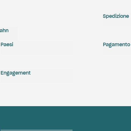
Spedizione
zahn
Paesi
Pagamento
Engagement