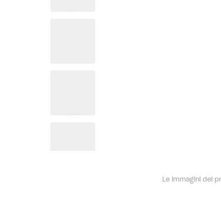
Le immagini dei pro