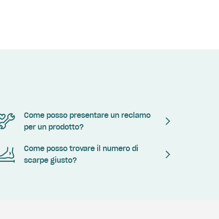
Come posso presentare un reclamo
per un prodotto?
Come posso trovare il numero di
scarpe giusto?